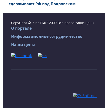
сдерживают РФ под Покровском
Copyright © "Час Пик" 2009 Все права защищены
О портале
Информационное сотрудничество
Наши цены