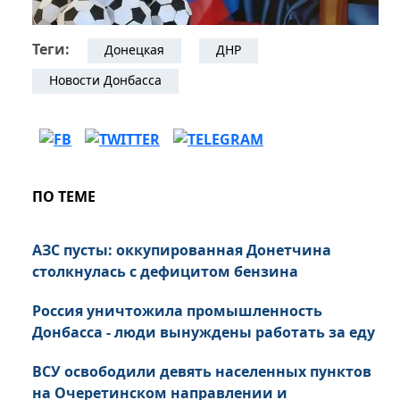
Теги:
Донецкая
ДНР
Новости Донбасса
ПО ТЕМЕ
АЗС пусты: оккупированная Донетчина
столкнулась с дефицитом бензина
Россия уничтожила промышленность
Донбасса - люди вынуждены работать за еду
ВСУ освободили девять населенных пунктов
на Очеретинском направлении и