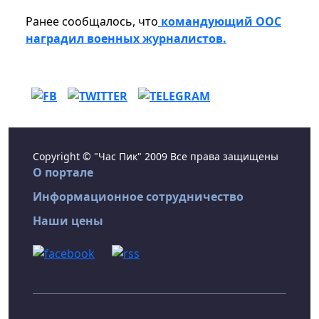
Ранее сообщалось, что
командующий ООС
наградил военных журналистов.
Copyright © "Час Пик" 2009 Все права защищены
О портале
Информационное сотрудничество
Наши цены