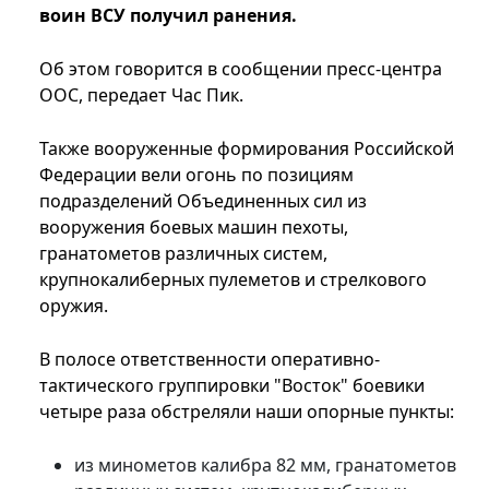
воин ВСУ получил ранения.
Об этом говорится в сообщении пресс-центра
ООС, передает Час Пик.
Также вооруженные формирования Российской
Федерации вели огонь по позициям
подразделений Объединенных сил из
вооружения боевых машин пехоты,
гранатометов различных систем,
крупнокалиберных пулеметов и стрелкового
оружия.
В полосе ответственности оперативно-
тактического группировки "Восток" боевики
четыре раза обстреляли наши опорные пункты:
из минометов калибра 82 мм, гранатометов