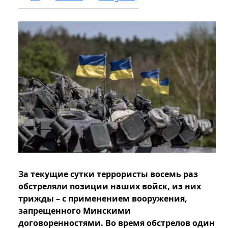
За текущие сутки террористы восемь раз
обстреляли позиции наших войск, из них
трижды – с применением вооружения,
запрещенного Минскими
договоренностями. Во время обстрелов один