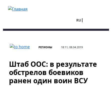
Перейти к основному содержанию
RU
UA
РЕГИОНЫ
18:11, 08.04.2019
Штаб ООС: в результате
обстрелов боевиков
ранен один воин ВСУ