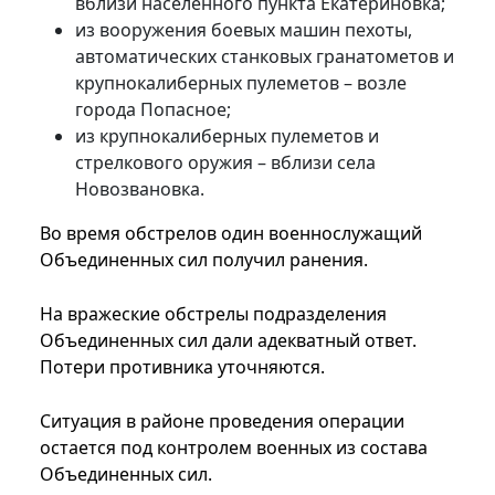
вблизи населенного пункта Екатериновка;
из вооружения боевых машин пехоты,
автоматических станковых гранатометов и
крупнокалиберных пулеметов – возле
города Попасное;
из крупнокалиберных пулеметов и
стрелкового оружия – вблизи села
Новозвановка.
Во время обстрелов один военнослужащий
Объединенных сил получил ранения.
На вражеские обстрелы подразделения
Объединенных сил дали адекватный ответ.
Потери противника уточняются.
Ситуация в районе проведения операции
остается под контролем военных из состава
Объединенных сил.