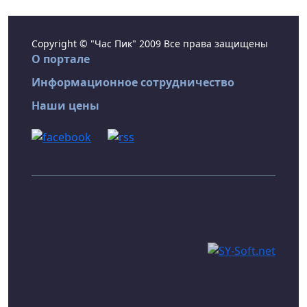
Copyright © "Час Пик" 2009 Все права защищены
О портале
Информационное сотрудничество
Наши цены