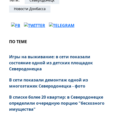
Теги:
Северодонецк
Новости Донбасса
ПО ТЕМЕ
Игры на выживание: в сети показали
состояние одной из детских площадок
Северодонецка
В сети показали демонтаж одной из
многоэтажек Северодонецка - фото
В списке более 20 квартир: в Северодонецке
определили очередную порцию "бесхозного
имущества"