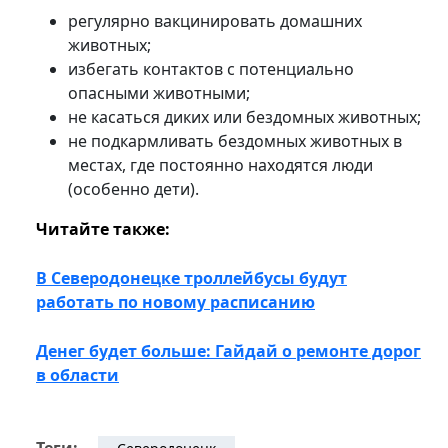
регулярно вакцинировать домашних
животных;
избегать контактов с потенциально
опасными животными;
не касаться диких или бездомных животных;
не подкармливать бездомных животных в
местах, где постоянно находятся люди
(особенно дети).
Читайте также:
В Северодонецке троллейбусы будут
работать по новому расписанию
Денег будет больше: Гайдай о ремонте дорог
в области