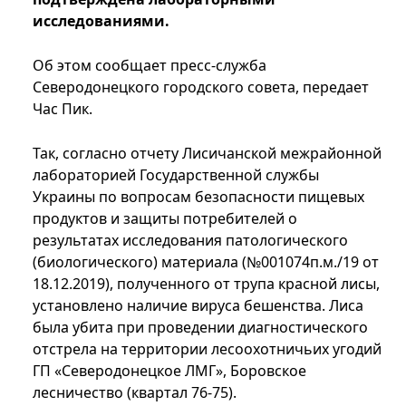
исследованиями.
Об этом сообщает пресс-служба
Северодонецкого городского совета, передает
Час Пик.
Так, согласно отчету Лисичанской межрайонной
лабораторией Государственной службы
Украины по вопросам безопасности пищевых
продуктов и защиты потребителей о
результатах исследования патологического
(биологического) материала (№001074п.м./19 от
18.12.2019), полученного от трупа красной лисы,
установлено наличие вируса бешенства. Лиса
была убита при проведении диагностического
отстрела на территории лесоохотничьих угодий
ГП «Северодонецкое ЛМГ», Боровское
лесничество (квартал 76-75).