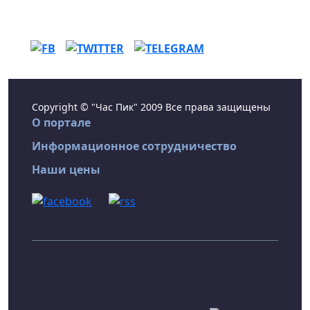
Copyright © "Час Пик" 2009 Все права защищены
О портале
Информационное сотрудничество
Наши цены