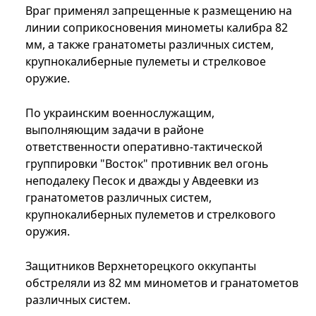
Враг применял запрещенные к размещению на
линии соприкосновения минометы калибра 82
мм, а также гранатометы различных систем,
крупнокалиберные пулеметы и стрелковое
оружие.
По украинским военнослужащим,
выполняющим задачи в районе
ответственности оперативно-тактической
группировки "Восток" противник вел огонь
неподалеку Песок и дважды у Авдеевки из
гранатометов различных систем,
крупнокалиберных пулеметов и стрелкового
оружия.
Защитников Верхнеторецкого оккупанты
обстреляли из 82 мм минометов и гранатометов
различных систем.