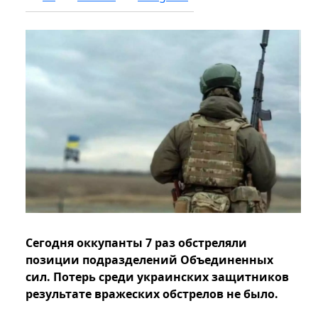
Сегодня оккупанты 7 раз обстреляли
позиции подразделений Объединенных
сил. Потерь среди украинских защитников
результате вражеских обстрелов не было.