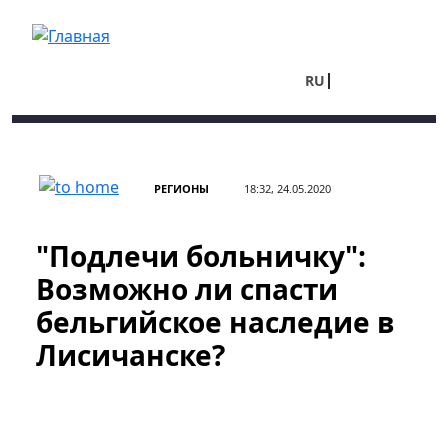
Перейти к основному содержанию
RU
UA
РЕГИОНЫ
18:32, 24.05.2020
"Подлечи больничку":
Возможно ли спасти
бельгийское наследие в
Лисичанске?