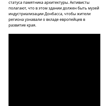
статуса памятника архитектуры. Активисты
полагают, что в этом здании должен быть музей
индустриализации Донбасса, чтобы жители
региона узнавали о вкладе европейцев в
развитие края.