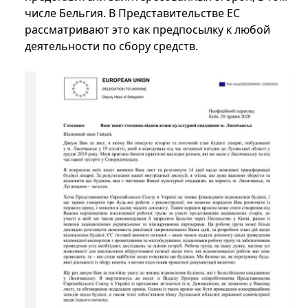
числе Бельгия. В Представительстве ЕС
рассматривают это как предпосылку к любой
деятельности по сбору средств.