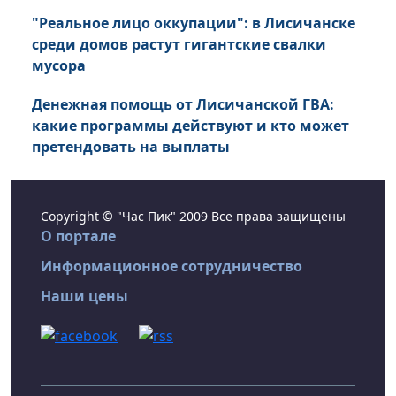
"Реальное лицо оккупации": в Лисичанске
среди домов растут гигантские свалки
мусора
Денежная помощь от Лисичанской ГВА:
какие программы действуют и кто может
претендовать на выплаты
Copyright © "Час Пик" 2009 Все права защищены
О портале
Информационное сотрудничество
Наши цены