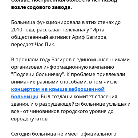
возле содового завода.
Больница функционировала в этих стенах до
2010 года, рассказал телеканалу "Ирта"
общественный активист Ариф Багиров,
передает Час Пик.
В прошлом году Багиров с единомышленниками
организовал информационную кампанию
"Подлечи больничку". К проблеме привлекали
внимание разными способами, в том числе
концертом на крыше заброшенной
больницы
. Был создан и комитет спасения
здания, и о разрушающейся больнице услышали
все - от чиновников городского уровня до
евродепутатов.
Сегодня больница не имеет официального