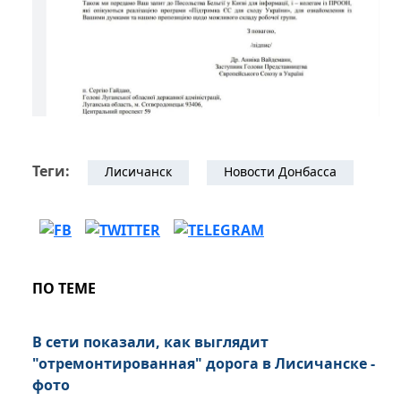
Теги:
Лисичанск
Новости Донбасса
ПО ТЕМЕ
В сети показали, как выглядит
"отремонтированная" дорога в Лисичанске -
фото