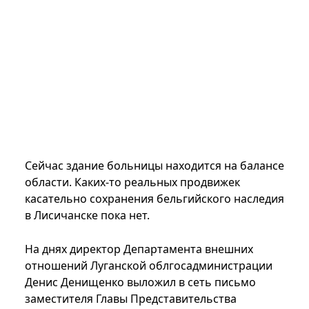
Сейчас здание больницы находится на балансе
области. Каких-то реальных продвижек
касательно сохранения бельгийского наследия
в Лисичанске пока нет.
На днях директор Департамента внешних
отношений Луганской облгосадминистрации
Денис Денищенко выложил в сеть письмо
заместителя Главы Представительства