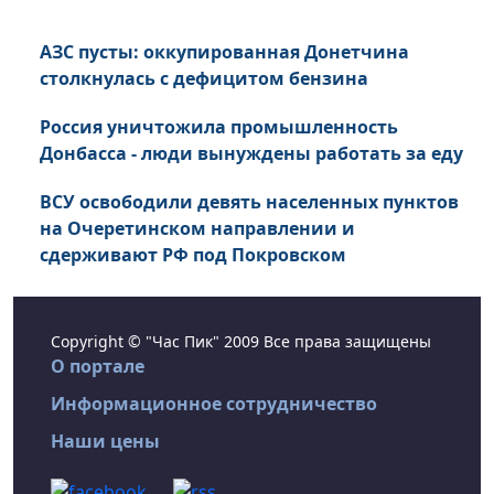
АЗС пусты: оккупированная Донетчина
столкнулась с дефицитом бензина
Россия уничтожила промышленность
Донбасса - люди вынуждены работать за еду
ВСУ освободили девять населенных пунктов
на Очеретинском направлении и
сдерживают РФ под Покровском
Copyright © "Час Пик" 2009 Все права защищены
О портале
Информационное сотрудничество
Наши цены