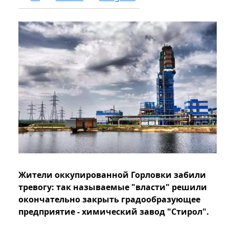
Жители оккупированной Горловки забили
тревогу: так называемые "власти" решили
окончательно закрыть градообразующее
предприятие - химический завод "Стирол".