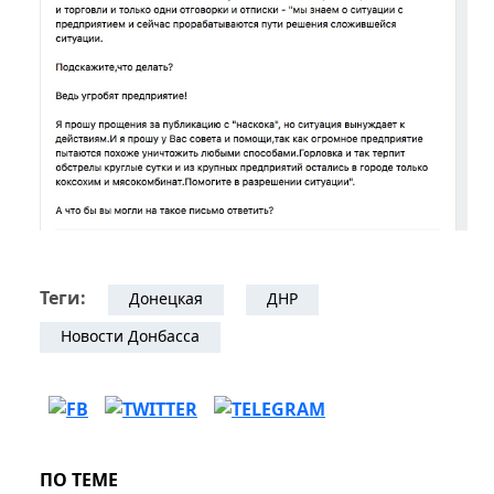
Теги:
Донецкая
ДНР
Новости Донбасса
ПО ТЕМЕ