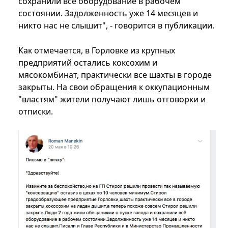
сохранили все оборудование в рабочем
состоянии. Задолженность уже 14 месяцев и
никто нас не слышит", - говорится в публикации.
Как отмечается, в Горловке из крупных
предприятий остались коксохим и
мясокомбинат, практически все шахты в городе
закрыты. На свои обращения к оккупационным
"властям" жители получают лишь отговорки и
отписки.