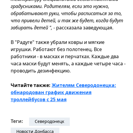
градусниками. Родителям, если это нужно,
обрабатывают руки, чтобы расписаться за то,
что привели детей, и так же будет, когда будут
забирать детей ", -
рассказала заведующая.
В "Радуге" также убрали ковры и мягкие
игрушки. Работают без полотенец. Все
работники - в масках и перчатках. Каждые два
часа маски будут менять, а каждые четыре часа -
проводить дезинфекцию.
Читайте также:
Жителям Северодонецка:
обнародован график движения
троллейбусов с 25 мая
Теги:
Северодонецк
Новости Донбасса