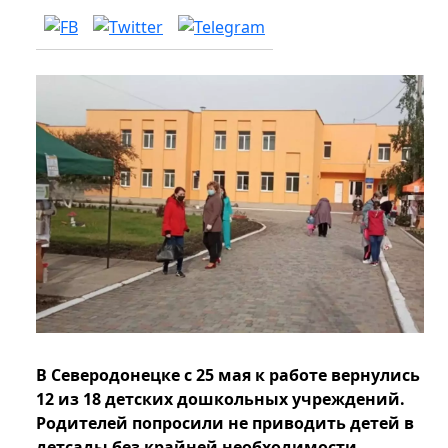
В Северодонецке с 25 мая к работе вернулись
12 из 18 детских дошкольных учреждений.
Родителей попросили не приводить детей в
детсады без крайней необходимости.