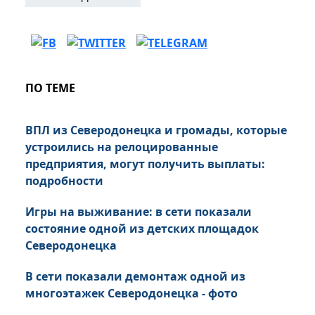
ПО ТЕМЕ
ВПЛ из Северодонецка и громады, которые
устроились на релоцированные
предприятия, могут получить выплаты:
подробности
Игры на выживание: в сети показали
состояние одной из детских площадок
Северодонецка
В сети показали демонтаж одной из
многоэтажек Северодонецка - фото