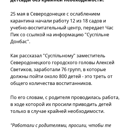
25 мая в Северодонецке с ослаблением
карантина начали работу 12 из 18 садов и
учебно-воспитательный центр, передает Час
Пик со ссылкой на информацию "Суспiльне
Донбас".
Как рассказал "Cуспiльному" заместитель
Северодонецкого городского головы Алексей
Светиков, заработали 76 групп, в которые
должны пойти около 800 детей - это треть от
общего количества воспитанников.
По его словам, с родителя проводилась работа,
в ходе которой их просили приводить детей
только в случае крайней необходимости.
"Работали с родителями, просили, чтобы те