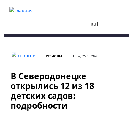
Перейти к основному содержанию
RU
UA
РЕГИОНЫ
11:52, 25.05.2020
В Северодонецке
открылись 12 из 18
детских садов:
подробности