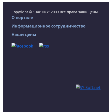
Copyright © "Час Пик" 2009 Все права защищены
О портале
Информационное сотрудничество
Наши цены