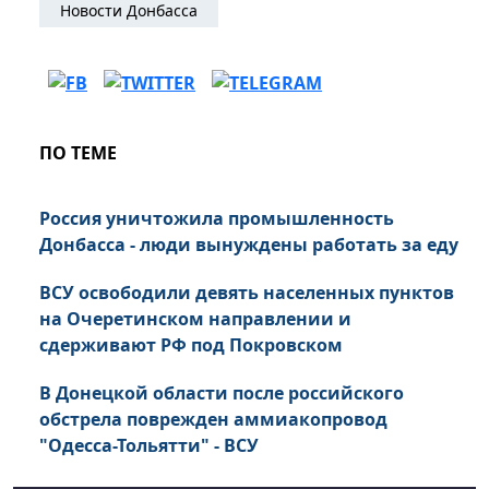
Новости Донбасса
ПО ТЕМЕ
Россия уничтожила промышленность
Донбасса - люди вынуждены работать за еду
ВСУ освободили девять населенных пунктов
на Очеретинском направлении и
сдерживают РФ под Покровском
В Донецкой области после российского
обстрела поврежден аммиакопровод
"Одесса-Тольятти" - ВСУ