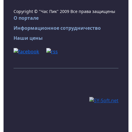
Copyright © "Час Пик" 2009 Все права защищены
О портале
Информационное сотрудничество
Наши цены