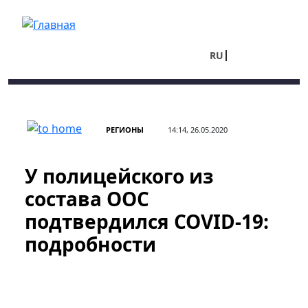
Перейти к основному содержанию
RU
UA
РЕГИОНЫ
14:14, 26.05.2020
У полицейского из
состава ООС
подтвердился COVID-19:
подробности