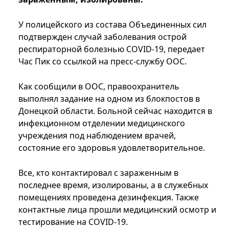
У полицейского из состава Объединенных сил
подтвержден случай заболевания острой
респираторной болезнью COVID-19, передает
Час Пик со ссылкой на пресс-службу ООС.
Как сообщили в ООС, правоохранитель
выполнял задание на одном из блокпостов в
Донецкой области. Больной сейчас находится в
инфекционном отделении медицинского
учреждения под наблюдением врачей,
состояние его здоровья удовлетворительное.
Все, кто контактировал с зараженным в
последнее время, изолированы, а в служебных
помещениях проведена дезинфекция. Также
контактные лица прошли медицинский осмотр и
тестирование на COVID-19.