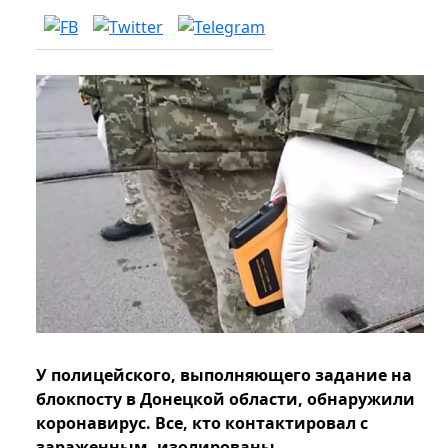
У полицейского, выполняющего задание на
блокпосту в Донецкой области, обнаружили
коронавирус. Все, кто контактировал с
зараженным, изолированы.