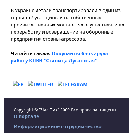
В Украине детали транспортировали в один из
городов Луганщины и на собственных
производственных мощностях осуществляли их
переработку и возвращение на оборонные
предприятия страны-агрессора.
Читайте также:
Оккупанты блокируют
работу КПВВ "Станица Луганская"
Copyright © "Час Пик" 2009 Все права защищены
О портале
Информационное сотрудничество