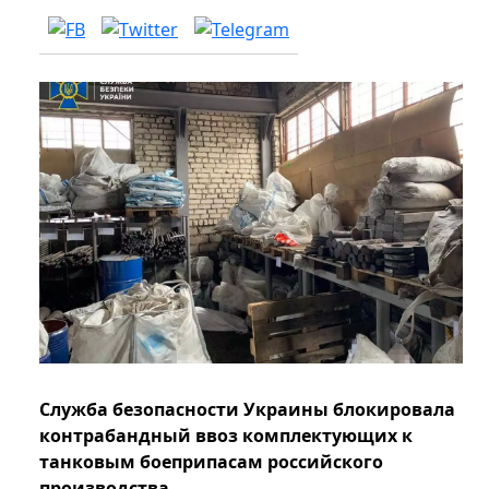
Служба безопасности Украины блокировала
контрабандный ввоз комплектующих к
танковым боеприпасам российского
производства.