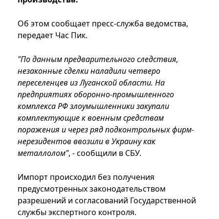
Об этом сообщает пресс-служба ведомства,
передает Час Пик.
"По данным предварительного следствия,
незаконные сделки наладили четверо
переселенцев из Луганской области. На
предприятиях оборонно-промышленного
комплекса РФ злоумышленники закупали
комплектующие к военным средствам
поражения и через ряд подконтрольных фирм-
нерезидентов ввозили в Украину как
металлолом"
, - сообщили в СБУ.
Импорт происходил без получения
предусмотренных законодательством
разрешений и согласований Государственной
службы экспертного контроля.