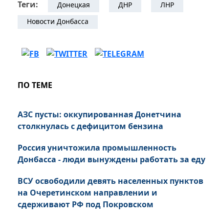
Теги:
Донецкая
ДНР
ЛНР
Новости Донбасса
ПО ТЕМЕ
АЗС пусты: оккупированная Донетчина
столкнулась с дефицитом бензина
Россия уничтожила промышленность
Донбасса - люди вынуждены работать за еду
ВСУ освободили девять населенных пунктов
на Очеретинском направлении и
сдерживают РФ под Покровском