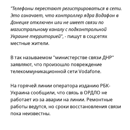
"Телефоны перестают регистрироваться в сети.
Это означает, что контроллер ядра Водафон в
Донецке отключен или не имеет связи по
магистральному каналу с подконтрольной
Украине территорией"
, - пишут в соцсетях
местные жители.
В так называемом "министерстве связи ДНР"
заявляют, что произошло повреждение
телекоммуникационной сети Vodafone.
На горячей линии оператора изданию РБК-
Украина сообщили, что связь в ОРДЛО не
работает из-за аварии на линии. Ремонтные
работы ведутся, но сроки восстановления связи
пока неизвестны.