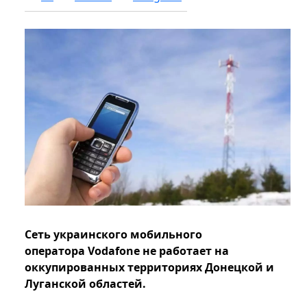
Сеть украинского мобильного
оператора Vodafone не работает на
оккупированных территориях Донецкой и
Луганской областей.