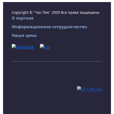
Copyright © "Час Пик" 2009 Все права защищены
О портале
Информационное сотрудничество
Наши цены