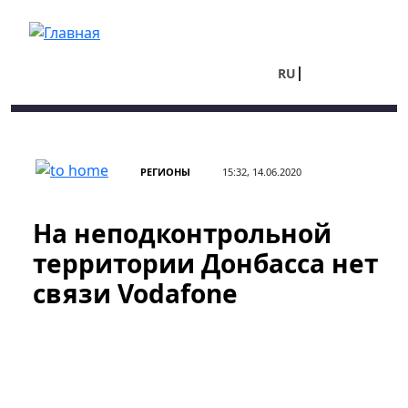
Перейти к основному содержанию
RU
UA
РЕГИОНЫ
15:32, 14.06.2020
На неподконтрольной
территории Донбасса нет
связи Vodafone