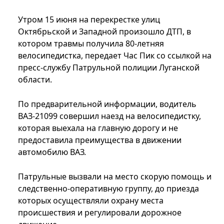
Утром 15 июня на перекрестке улиц
Октябрьской и Западной произошло ДТП, в
котором травмы получила 80-летняя
велосипедистка, передает Час Пик со ссылкой на
пресс-службу Патрульной полиции Луганской
области.
По предварительной информации, водитель
ВАЗ-21099 совершил наезд на велосипедистку,
которая выехала на главную дорогу и не
предоставила преимущества в движении
автомобилю ВАЗ.
Патрульные вызвали на место скорую помощь и
следственно-оперативную группу, до приезда
которых осуществляли охрану места
происшествия и регулировали дорожное