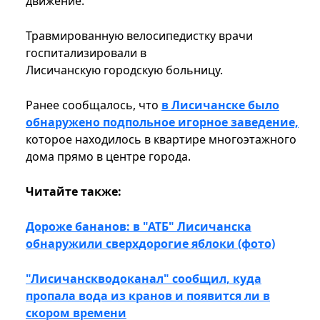
движение.
Травмированную велосипедистку врачи
госпитализировали в
Лисичанскую городскую больницу.
Ранее сообщалось, что
в Лисичанске было
обнаружено подпольное игорное заведение,
которое находилось в квартире многоэтажного
дома прямо в центре города.
Читайте также:
Дороже бананов: в "АТБ" Лисичанска
обнаружили сверхдорогие яблоки (фото)
"Лисичанскводоканал" сообщил, куда
пропала вода из кранов и появится ли в
скором времени