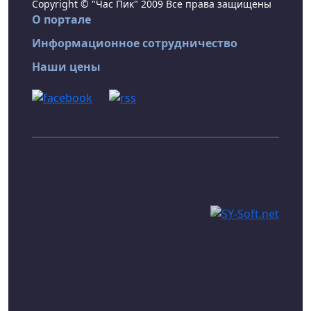
Copyright © "Час Пик" 2009 Все права защищены
О портале
Информационное сотрудничество
Наши цены