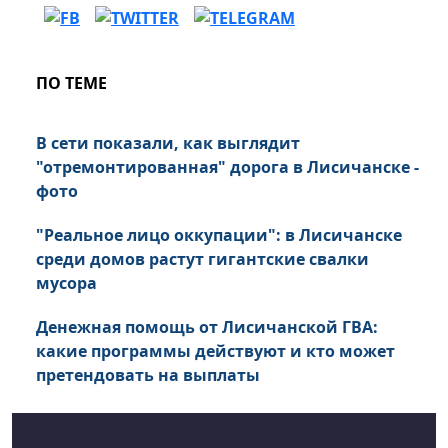
ПО ТЕМЕ
В сети показали, как выглядит
"отремонтированная" дорога в Лисичанске -
фото
"Реальное лицо оккупации": в Лисичанске
среди домов растут гигантские свалки
мусора
Денежная помощь от Лисичанской ГВА:
какие программы действуют и кто может
претендовать на выплаты