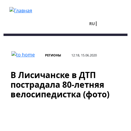
Перейти к основному содержанию
RU
UA
РЕГИОНЫ
12:18, 15.06.2020
В Лисичанске в ДТП
пострадала 80-летняя
велосипедистка (фото)