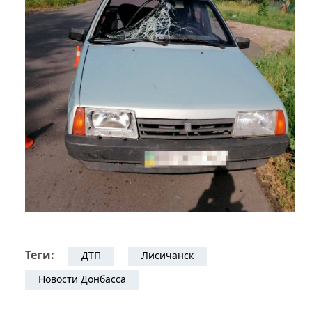
Теги:
ДТП
Лисичанск
Новости Донбасса