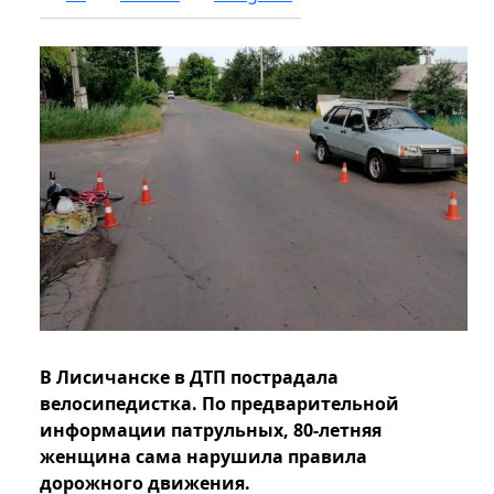
В Лисичанске в ДТП пострадала
велосипедистка. По предварительной
информации патрульных, 80-летняя
женщина сама нарушила правила
дорожного движения.