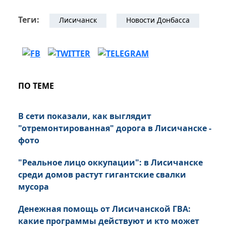
Теги:
Лисичанск
Новости Донбасса
ПО ТЕМЕ
В сети показали, как выглядит
"отремонтированная" дорога в Лисичанске -
фото
"Реальное лицо оккупации": в Лисичанске
среди домов растут гигантские свалки
мусора
Денежная помощь от Лисичанской ГВА:
какие программы действуют и кто может