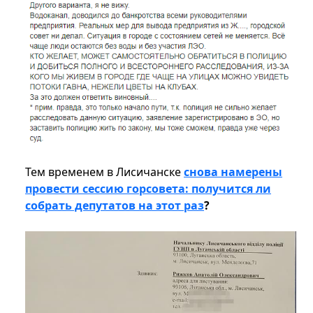
Тем временем в Лисичанске
снова намерены
провести сессию горсовета: получится ли
собрать депутатов на этот раз
?