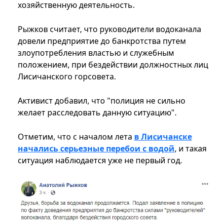
хозяйственную деятельность.
Рыжков считает, что руководители водоканала
довели предприятие до банкротства путем
злоупотребления властью и служебным
положением, при бездействии должностных лиц
Лисичанского горсовета.
Активист добавил, что "полиция не сильно
желает расследовать данную ситуацию".
Отметим, что с началом лета
в Лисичанске
начались серьезные перебои с водой
, и такая
ситуация наблюдается уже не первый год.