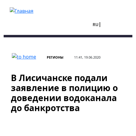
Перейти к основному содержанию
RU
UA
РЕГИОНЫ
11:41, 19.06.2020
В Лисичанске подали
заявление в полицию о
доведении водоканала
до банкротства