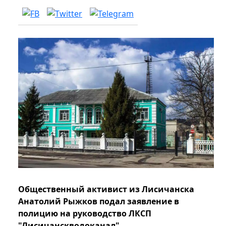
Общественный активист из Лисичанска
Анатолий Рыжков подал заявление в
полицию на руководство ЛКСП
"Лисичанскводоканал".