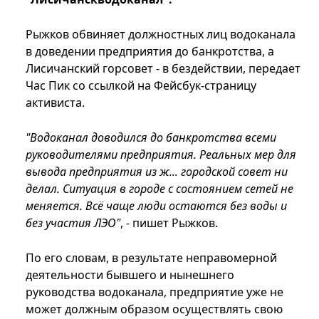
Рыжков обвиняет должностных лиц водоканала
в доведении предприятия до банкротства, а
Лисичанский горсовет - в бездействии, передает
Час Пик со ссылкой на Фейсбук-страницу
активиста.
"Водоканал доводился до банкротства всеми
руководителями предприятия. Реальных мер для
вывода предприятия из ж... городской совет ни
делал. Ситуация в городе с состоянием сетей не
меняется. Всё чаще люди остаются без воды и
без участия ЛЭО"
, - пишет Рыжков.
По его словам, в результате неправомерной
деятельности бывшего и нынешнего
руководства водоканала, предприятие уже не
может должным образом осуществлять свою