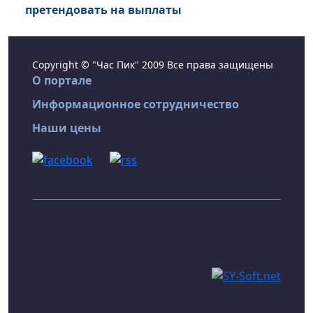
претендовать на выплаты
Copyright © "Час Пик" 2009 Все права защищены
О портале
Информационное сотрудничество
Наши цены