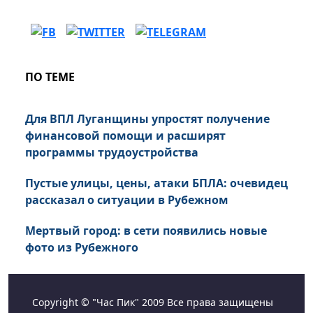
ПО ТЕМЕ
Для ВПЛ Луганщины упростят получение
финансовой помощи и расширят
программы трудоустройства
Пустые улицы, цены, атаки БПЛА: очевидец
рассказал о ситуации в Рубежном
Мертвый город: в сети появились новые
фото из Рубежного
Copyright © "Час Пик" 2009 Все права защищены