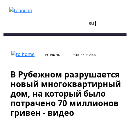
Перейти к основному содержанию
RU
UA
РЕГИОНЫ
15:40, 27.06.2020
В Рубежном разрушается
новый многоквартирный
дом, на который было
потрачено 70 миллионов
гривен - видео