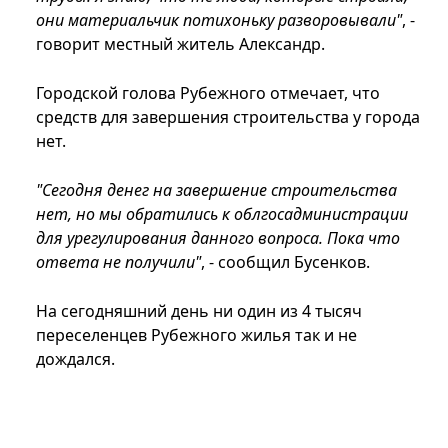
они материальчик потихоньку разворовывали"
, -
говорит местный житель Александр.
Городской голова Рубежного отмечает, что
средств для завершения строительства у города
нет.
"Сегодня денег на завершение строительства
нет, но мы обратились к облгосадминистрации
для урегулирования данного вопроса. Пока что
ответа не получили"
, - сообщил Бусенков.
На сегодняшний день ни один из 4 тысяч
переселенцев Рубежного жилья так и не
дождался.