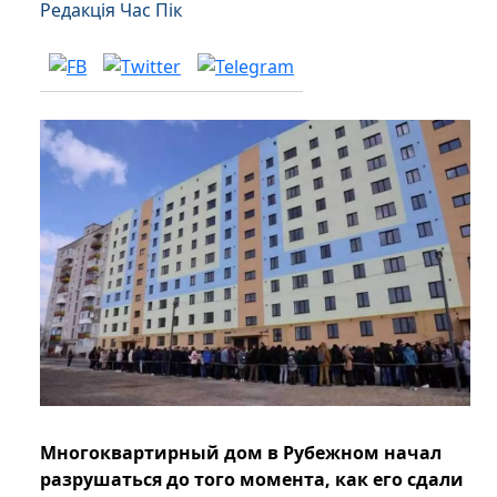
Редакція Час Пік
Многоквартирный дом в Рубежном начал
разрушаться до того момента, как его сдали