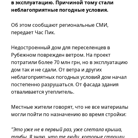
в эксплуатацию. Причиной тому стали
неблагоприятные погодные условия.
Об этом сообщают региональные СМИ,
передает Час Пик.
Недостроенный дом для переселенцев в
Рубежном поврежден ветром. На проект
потратили более 70 млн грн, но в эксплуатацию
дом так и не сдали. От ветра и других
неблагоприятных погодных условий дом начал
постепенно разрушаться. От фасада здания
отваливается утеплитель.
Местные жители говорят, что не все материалы
могли пойти по назначению во время стройки:
"Это уже не в первый раз, уже слетала крыша,
трубы. Я знаю, что те люди, которые строили,