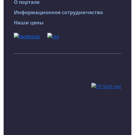
О портале
Информационное сотрудничество
Наши цены