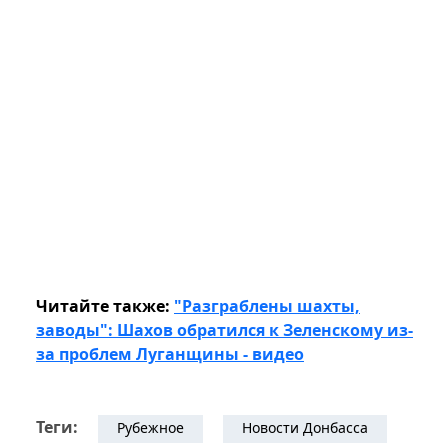
Читайте также:
"Разграблены шахты,
заводы": Шахов обратился к Зеленскому из-
за проблем Луганщины - видео
Теги:
Рубежное
Новости Донбасса