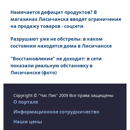
Намечается дефицит продуктов? В
магазинах Лисичанска вводят ограничения
на продажу товаров - соцсети
Разрушают уже не обстрелы: в каком
состоянии находятся дома в Лисичанске
"Восстановление" не доходит: в сети
показали реальную обстановку в
Лисичанске (фото)
Copyright © "Час Пик" 2009 Все права защищены
О портале
Информационное сотрудничество
Наши цены