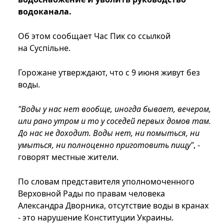
водоканала.
Об этом сообщает Час Пик со ссылкой
на Суспільне.
Горожане утверждают, что с 9 июня живут без
воды.
"Воды у нас нет вообще, иногда бывает, вечером,
или рано утром и то у соседей первых домов там.
До нас не доходит. Воды нет, ни помыться, ни
умыться, ни полноценно приготовить пищу"
, -
говорят местные жители.
По словам представителя уполномоченного
Верховной Рады по правам человека
Александра Дворника, отсутствие воды в кранах
- это нарушение Конституции Украины.