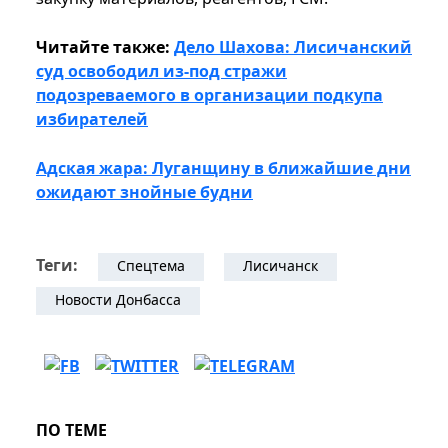
Читайте также:
Дело Шахова: Лисичанский
суд освободил из-под стражи
подозреваемого в организации подкупа
избирателей
Адская жара: Луганщину в ближайшие дни
ожидают знойные будни
Теги:
Спецтема
Лисичанск
Новости Донбасса
ПО ТЕМЕ