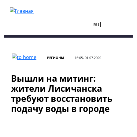
Перейти к основному содержанию
RU
UA
РЕГИОНЫ
16:05, 01.07.2020
Вышли на митинг:
жители Лисичанска
требуют восстановить
подачу воды в городе