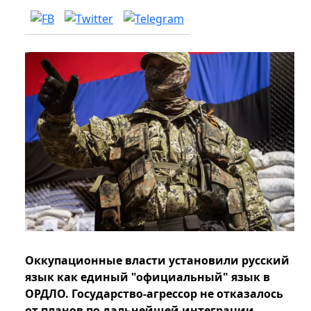
Оккупационные власти установили русский
язык как единый "официальный" язык в
ОРДЛО. Государство-агрессор не отказалось
от планов по дальнейшей интеграции