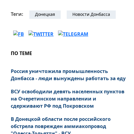
Теги:
Донецкая
Новости Донбасса
ПО ТЕМЕ
Россия уничтожила промышленность
Донбасса - люди вынуждены работать за еду
ВСУ освободили девять населенных пунктов
на Очеретинском направлении и
сдерживают РФ под Покровском
В Донецкой области после российского
обстрела поврежден аммиакопровод
"Одесса-Тольятти" - ВСУ