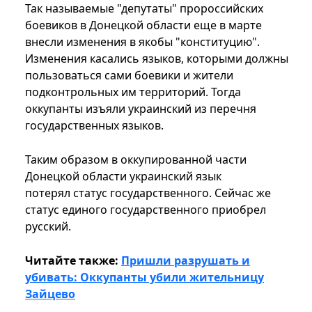
Так называемые "депутаты" пророссийских
боевиков в Донецкой области еще в марте
внесли изменения в якобы "конституцию".
Изменения касались языков, которыми должны
пользоваться сами боевики и жители
подконтрольных им территорий. Тогда
оккупанты изъяли украинский из перечня
государственных языков.
Таким образом в оккупированной части
Донецкой области украинский язык
потерял статус государственного. Сейчас же
статус единого государственного приобрел
русский.
Читайте также:
Пришли разрушать и
убивать: Оккупанты убили жительницу
Зайцево