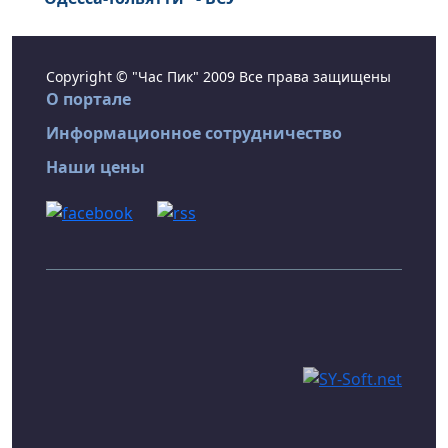
Copyright © "Час Пик" 2009 Все права защищены
О портале
Информационное сотрудничество
Наши цены