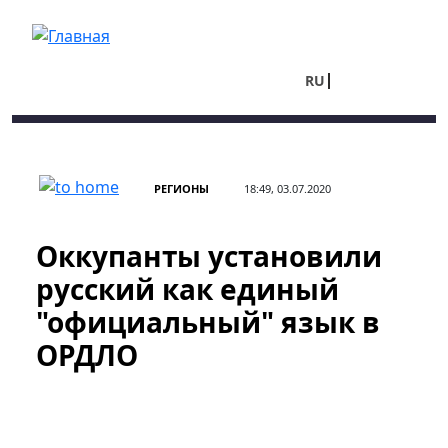
Перейти к основному содержанию
RU
UA
РЕГИОНЫ
18:49, 03.07.2020
Оккупанты установили
русский как единый
"официальный" язык в
ОРДЛО