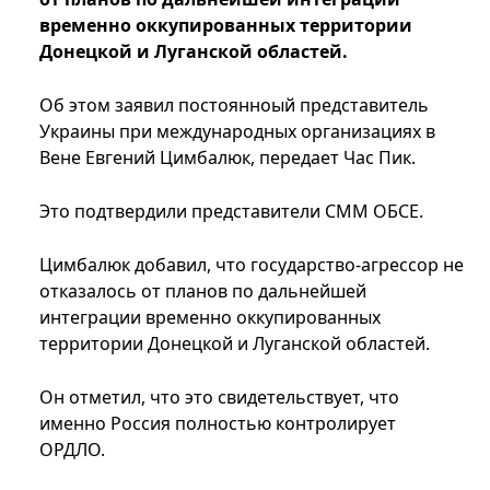
временно оккупированных территории
Донецкой и Луганской областей.
Об этом заявил постоянноый представитель
Украины при международных организациях в
Вене Евгений Цимбалюк, передает Час Пик.
Это подтвердили представители СММ ОБСЕ.
Цимбалюк добавил, что государство-агрессор не
отказалось от планов по дальнейшей
интеграции временно оккупированных
территории Донецкой и Луганской областей.
Он отметил, что это свидетельствует, что
именно Россия полностью контролирует
ОРДЛО.