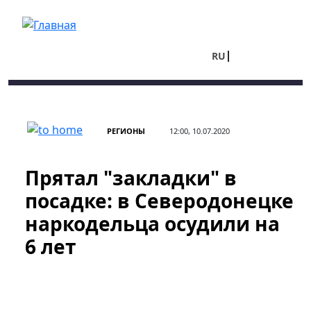
Перейти к основному содержанию
RU
UA
РЕГИОНЫ
12:00, 10.07.2020
Прятал "закладки" в
посадке: в Северодонецке
наркодельца осудили на
6 лет