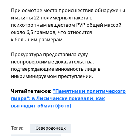
При осмотре места происшествия обнаружены
и изъяты 22 полимерных пакета с
психотропным веществом PVP общей массой
около 6,5 граммов, что относится
к большим размерам.
Прокуратура предоставила суду
неопровержимые доказательства,
подтверждающие виновность лица в
инкриминируемом преступлении.
Читайте также:
"Памятники политического
пиара": в Лисичанске показали, как
выглядит обман (фото)
Теги:
Северодонецк