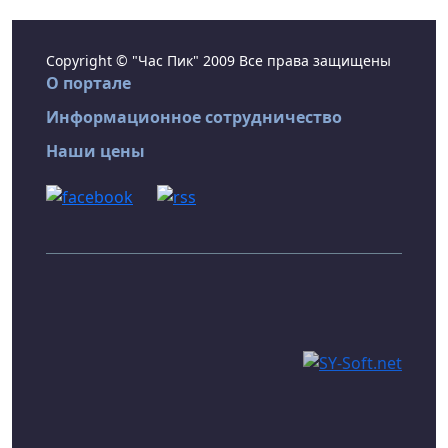
Copyright © "Час Пик" 2009 Все права защищены
О портале
Информационное сотрудничество
Наши цены