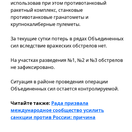
использовав при этом противотанковый
ракетный комплекс, станковые
противотанковые гранатометы и
крупнокалиберные пулеметы.
За текущие сутки потерь в рядах Объединенных
сил вследствие вражеских обстрелов нет.
На участках разведения №1, №2 и №3 обстрелов
не зафиксировано.
Ситуация в районе проведения операции
Объединенных сил остается контролируемой.
Читайте также:
Рада призвала
международное сообщество усилить
санкции против России: причина