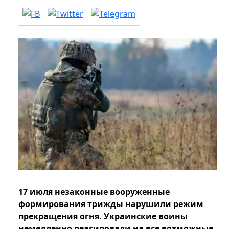
17 июля незаконные вооруженные
формирования трижды нарушили режим
прекращения огня. Украинские воины
немедленно реагировали на все возможные