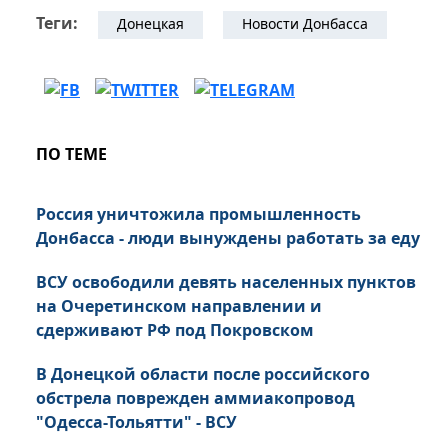
Теги:
Донецкая
Новости Донбасса
ПО ТЕМЕ
Россия уничтожила промышленность
Донбасса - люди вынуждены работать за еду
ВСУ освободили девять населенных пунктов
на Очеретинском направлении и
сдерживают РФ под Покровском
В Донецкой области после российского
обстрела поврежден аммиакопровод
"Одесса-Тольятти" - ВСУ