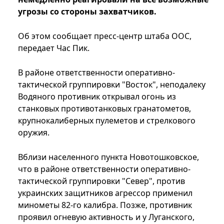
угрозы со стороны захватчиков.
Об этом сообщает пресс-центр штаба ООС,
передает Час Пик.
В районе ответственности оперативно-
тактической группировки "Восток", неподалеку
Водяного противник открывал огонь из
станковых противотанковых гранатометов,
крупнокалиберных пулеметов и стрелкового
оружия.
Вблизи населенного пункта Новотошковское,
что в районе ответственности оперативно-
тактической группировки "Север", против
украинских защитников агрессор применил
минометы 82-го калибра. Позже, противник
проявил огневую активность и у Луганского,