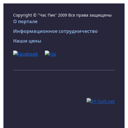
Copyright © "Час Пик" 2009 Все права защищены
О портале
Информационное сотрудничество
Наши цены