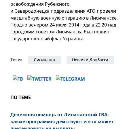
освобождения Рубежного
и Северодонецка подразделения АТО провели
масштабную военную операцию в Лисичанске.
Поздно вечером 24 июля 2014 года в 22.20 над
городским советом Лисичанска был поднят
государственный флаг Украины.
Теги:
Лисичанск
Новости Донбасса
ПО ТЕМЕ
Денежная помощь от Лисичанской ГВА:
какие программы действуют и кто может
претендовать на выплаты