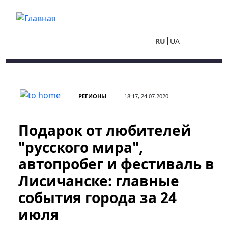
Перейти к основному содержанию
RU
UA
РЕГИОНЫ
18:17, 24.07.2020
Подарок от любителей
"русского мира",
автопробег и фестиваль в
Лисичанске: главные
события города за 24
июля