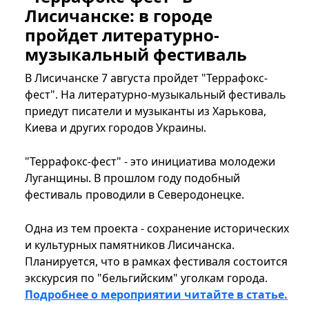
Лисичанске: в городе
пройдет литературно-
музыкальный фестиваль
В Лисичанске 7 августа пройдет "Террафокс-
фест". На литературно-музыкальный фестиваль
приедут писатели и музыканты из Харькова,
Киева и других городов Украины.
"Террафокс-фест" - это инициатива молодежи
Луганщины. В прошлом году подобный
фестиваль проводили в Северодонецке.
Одна из тем проекта - сохранение исторических
и культурных памятников Лисичанска.
Планируется, что в рамках фестиваля состоится
экскурсия по "бельгийским" уголкам города.
Подробнее о мероприятии читайте в статье.