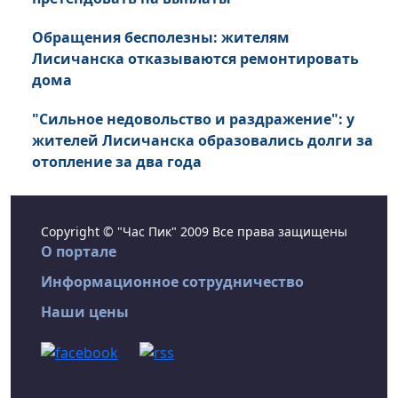
Обращения бесполезны: жителям
Лисичанска отказываются ремонтировать
дома
"Сильное недовольство и раздражение": у
жителей Лисичанска образовались долги за
отопление за два года
Copyright © "Час Пик" 2009 Все права защищены
О портале
Информационное сотрудничество
Наши цены