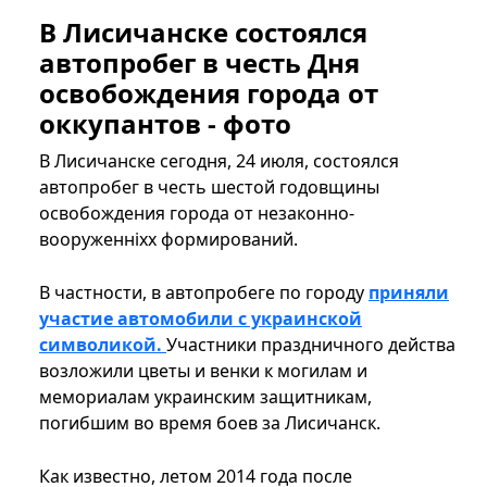
В Лисичанске состоялся
автопробег в честь Дня
освобождения города от
оккупантов - фото
В Лисичанске сегодня, 24 июля, состоялся
автопробег в честь шестой годовщины
освобождения города от незаконно-
вооруженніхх формирований.
В частности, в автопробеге по городу
приняли
участие автомобили с украинской
символикой.
Участники праздничного действа
возложили цветы и венки к могилам и
мемориалам украинским защитникам,
погибшим во время боев за Лисичанск.
Как известно, летом 2014 года после