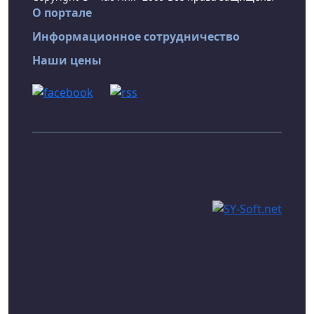
О портале
Информационное сотрудничество
Наши цены