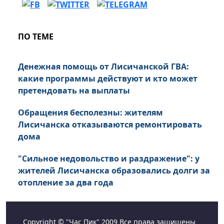
ПО ТЕМЕ
Денежная помощь от Лисичанской ГВА:
какие программы действуют и кто может
претендовать на выплаты
Обращения бесполезны: жителям
Лисичанска отказываются ремонтировать
дома
"Сильное недовольство и раздражение": у
жителей Лисичанска образовались долги за
отопление за два года
Copyright © "Час Пик" 2009 Все права защищены