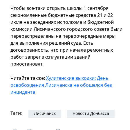
Чтобы все-таки открыть школы 1 сентября
сэкономленные бюджетные средства 21 и 22
июля на заседаниях исполкома и бюджетной
комиссии Лисичанского городского совета были
перераспределены на первоочередные меры
для выполнения решений суда. Есть
договоренность, что при начале ремонтных
работ запрет эксплуатации зданий
приостановят.
Читайте также:
Хулиганские выходки: День
освобождения Лисичанска не обошелся без
инцидента
Теги:
Лисичанск
Новости Донбасса