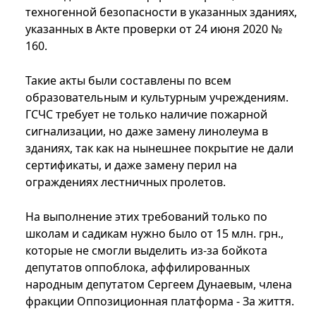
техногенной безопасности в указанных зданиях,
указанных в Акте проверки от 24 июня 2020 №
160.
Такие акты были составлены по всем
образовательным и культурным учреждениям.
ГСЧС требует не только наличие пожарной
сигнализации, но даже замену линолеума в
зданиях, так как на нынешнее покрытие не дали
сертификаты, и даже замену перил на
ограждениях лестничных пролетов.
На выполнение этих требований только по
школам и садикам нужно было от 15 млн. грн.,
которые не смогли выделить из-за бойкота
депутатов оппоблока, аффилированных
народным депутатом Сергеем Дунаевым, члена
фракции Оппозиционная платформа - За життя.