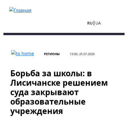
Перейти к основному содержанию
RU
UA
РЕГИОНЫ
13:00, 25.07.2020
Борьба за школы: в
Лисичанске решением
суда закрывают
образовательные
учреждения