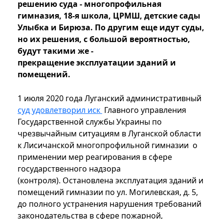
решению суда - многопрофильная
гимназия, 18-я школа, ЦРМШ, детские сады
Улыбка и Бирюза. По другим еще идут суды,
но их решения, с большой вероятностью,
будут такими же -
прекращение эксплуатации зданий и
помещений.
1 июля 2020 года Луганский административный
суд удовлетворил иск
Главного управления
Государственной службы Украины по
чрезвычайным ситуациям в Луганской области
к Лисичанской многопрофильной гимназии о
применении мер реагирования в сфере
государственного надзора
(контроля). Остановлена эксплуатация зданий и
помещений гимназии по ул. Могилевская, д. 5,
до полного устранения нарушения требований
законодательства в сфере пожарной,