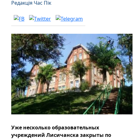
Редакція Час Пік
Уже несколько образовательных
учреждений Лисичанска закрыты по