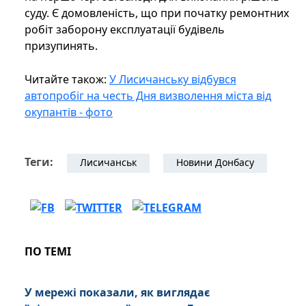
суду. Є домовленість, що при початку ремонтних
робіт заборону експлуатації будівель
призупинять.
Читайте також:
У Лисичанську відбувся
автопробіг на честь Дня визволення міста від
окупантів - фото
Теги:
Лисичанськ
Новини Донбасу
ПО ТЕМІ
У мережі показали, як виглядає