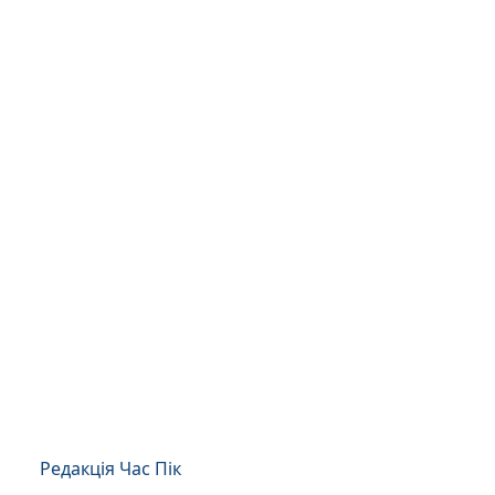
Редакція Час Пік