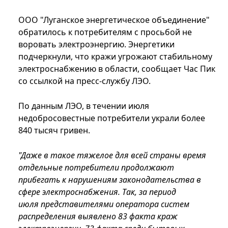
ООО "Луганское энергетическое объединение"
обратилось к потребителям с просьбой не
воровать электроэнергию. Энергетики
подчеркнули, что кражи угрожают стабильному
электроснабжению в области, сообщает Час Пик
со ссылкой на пресс-службу ЛЭО.
По данным ЛЭО, в течении июля
недобросовестные потребители украли более
840 тысяч гривен.
"Даже в такое тяжелое для всей страны время
отдельные потребители продолжают
прибегать к нарушениям законодательства в
сфере электроснабжения. Так, за период
июля представителями оператора систем
распределения выявлено 83 факта краж