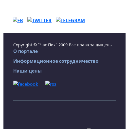
Copyright © "Час Пик" 2009 Все права защищены
О портале
Информационное сотрудничество
Наши цены