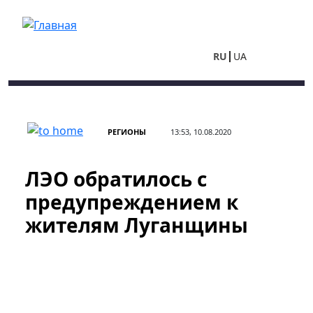
Перейти к основному содержанию
RU
UA
РЕГИОНЫ
13:53, 10.08.2020
ЛЭО обратилось с
предупреждением к
жителям Луганщины