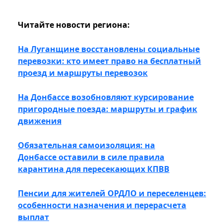
Читайте новости региона:
На Луганщине восстановлены социальные
перевозки: кто имеет право на бесплатный
проезд и маршруты перевозок
На Донбассе возобновляют курсирование
пригородные поезда: маршруты и график
движения
Обязательная самоизоляция: на
Донбассе оставили в силе правила
карантина для пересекающих КПВВ
Пенсии для жителей ОРДЛО и переселенцев:
особенности назначения и перерасчета
выплат