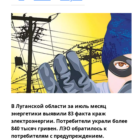
В Луганской области за июль месяц
энергетики выявили 83 факта краж
электроэнергии. Потребители украли более
840 тысяч гривен. ЛЭО обратилось к
потребителям с предупреждением.​​​​​​​