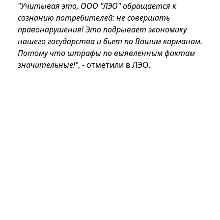
"Учитывая это, ООО "ЛЭО" обращается к
сознанию потребителей: не совершать
правонарушения! Это подрывает экономику
нашего государства и бьет по Вашим карманам.
Потому что штрафы по выявленным фактам
значительные!"
, - отметили в ЛЭО.