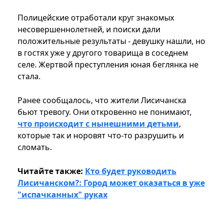
Полицейские отработали круг знакомых
несовершеннолетней, и поиски дали
положительные результаты - девушку нашли, но
в гостях уже у другого товарища в соседнем
селе. Жертвой преступления юная беглянка не
стала.
Ранее сообщалось, что жители Лисичанска
бьют тревогу. Они откровенно не понимают,
что происходит с нынешними детьми
,
которые так и норовят что-то разрушить и
сломать.
Читайте также:
Кто будет руководить
Лисичанском?: Город может оказаться в уже
"испачканных" руках