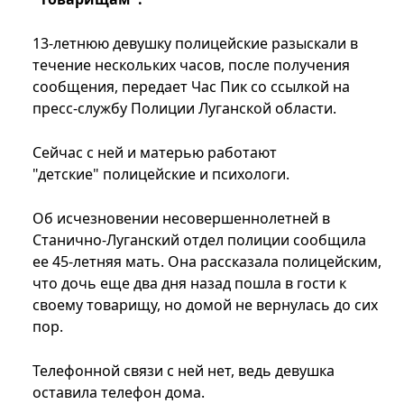
13-летнюю девушку полицейские разыскали в
течение нескольких часов, после получения
сообщения, передает Час Пик со ссылкой на
пресс-службу Полиции Луганской области.
Сейчас с ней и матерью работают
"детские" полицейские и психологи.
Об исчезновении несовершеннолетней в
Станично-Луганский отдел полиции сообщила
ее 45-летняя мать. Она рассказала полицейским,
что дочь еще два дня назад пошла в гости к
своему товарищу, но домой не вернулась до сих
пор.
Телефонной связи с ней нет, ведь девушка
оставила телефон дома.