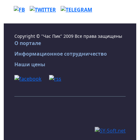
Copyright © "Час Пик" 2009 Все права защищены
О портале
Информационное сотрудничество
Наши цены