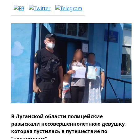
В Луганской области полицейские
разыскали несовершеннолетнюю девушку,
которая пустилась в путешествие по
"товарищам".