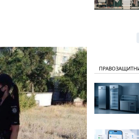
ПРАВОЗАЩИТН