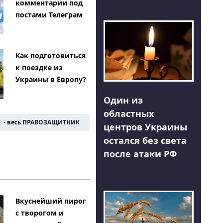
комментарии под
постами Телеграм
Как подготовиться
к поездке из
Украины в Европу?
Один из
областных
- весь ПРАВОЗАЩИТНИК
центров Украины
остался без света
после атаки РФ
Вкуснейший пирог
с творогом и