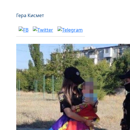
Гера Кисмет