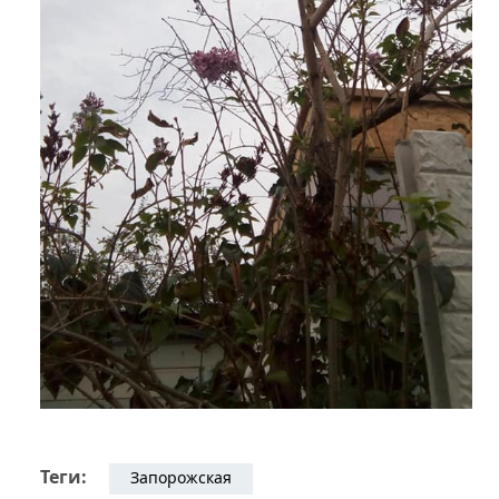
Теги:
Запорожская