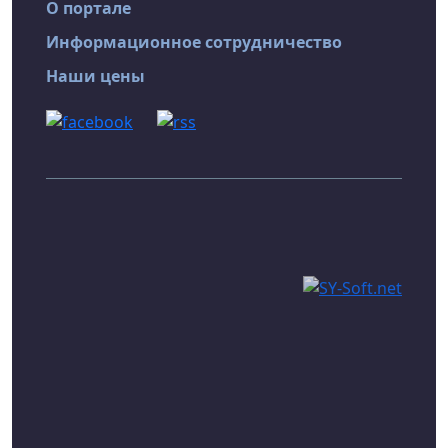
О портале
Информационное сотрудничество
Наши цены