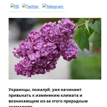
Украинцы, пожалуй, уже начинают
привыкать к изменению климата и
возникающим из-за этого природным
аномалиям.