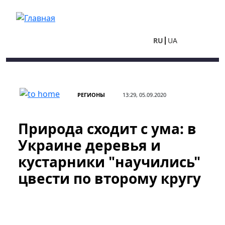
Перейти к основному содержанию
RU
UA
РЕГИОНЫ
13:29, 05.09.2020
Природа сходит с ума: в
Украине деревья и
кустарники "научились"
цвести по второму кругу