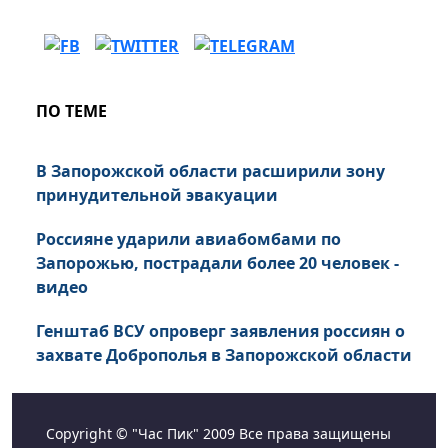
ПО ТЕМЕ
В Запорожской области расширили зону
принудительной эвакуации
Россияне ударили авиабомбами по
Запорожью, пострадали более 20 человек -
видео
Генштаб ВСУ опроверг заявления россиян о
захвате Доброполья в Запорожской области
Copyright © "Час Пик" 2009 Все права защищены