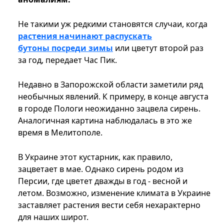
Не такими уж редкими становятся случаи, когда
растения начинают распускать
бутоны посреди зимы
или цветут второй раз
за год, передает Час Пик.
Недавно в Запорожской области заметили ряд
необычных явлений. К примеру, в конце августа
в городе Пологи неожиданно зацвела сирень.
Аналогичная картина наблюдалась в это же
время в Мелитополе.
В Украине этот кустарник, как правило,
зацветает в мае. Однако сирень родом из
Персии, где цветет дважды в год - весной и
летом. Возможно, изменение климата в Украине
заставляет растения вести себя нехарактерно
для наших широт.