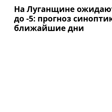
На Луганщине ожидаю
до -5: прогноз синопти
ближайшие дни