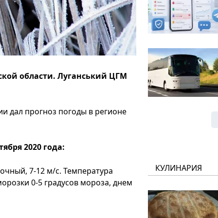
ской области. Луганський ЦГМ
и дал прогноз погоды в регионе
ября 2020 года:
КУЛИНАРИЯ
очный, 7-12 м/с. Температура
морозки 0-5 градусов мороза, днем