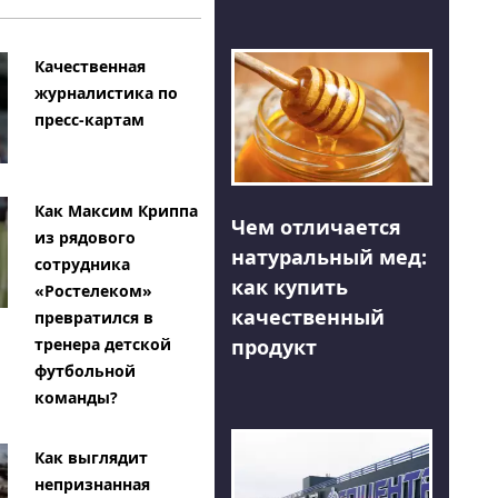
Качественная
журналистика по
пресс-картам
Как Максим Криппа
Чем отличается
из рядового
натуральный мед:
сотрудника
как купить
«Ростелеком»
качественный
превратился в
тренера детской
продукт
футбольной
команды?
Как выглядит
непризнанная