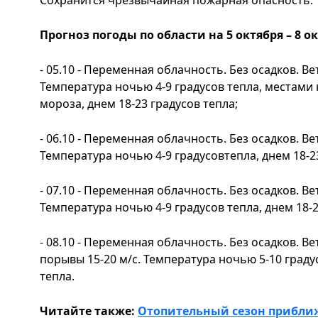
Прогноз погоды по области на 5 октября – 8 ок
- 05.10 - Переменная облачность. Без осадков. Ве
Температура ночью 4-9 градусов тепла, местами 
мороза, днем 18-23 градусов тепла;
- 06.10 - Переменная облачность. Без осадков. Ве
Температура ночью 4-9 градусовтепла, днем 18-23
- 07.10 - Переменная облачность. Без осадков. Ве
Температура ночью 4-9 градусов тепла, днем 18-2
- 08.10 - Переменная облачность. Без осадков. В
порывы 15-20 м/с. Температура ночью 5-10 градус
тепла.
Читайте также:
Отопительный сезон приближа