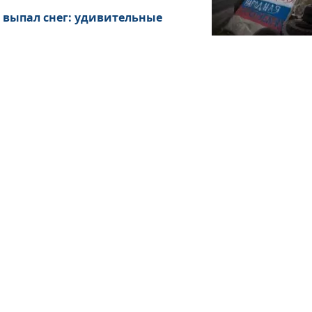
 выпал снег: удивительные