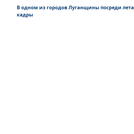
В одном из городов Луганщины посреди лета
кадры