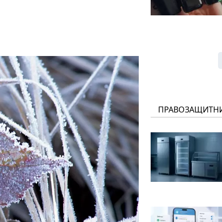
ПРАВОЗАЩИТН