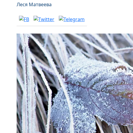
Леся Матвеева