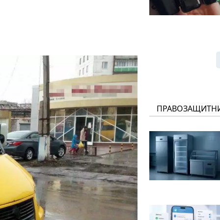
ПРАВОЗАЩИТН