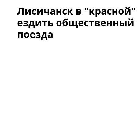
Лисичанск в "красной" 
ездить общественный 
поезда