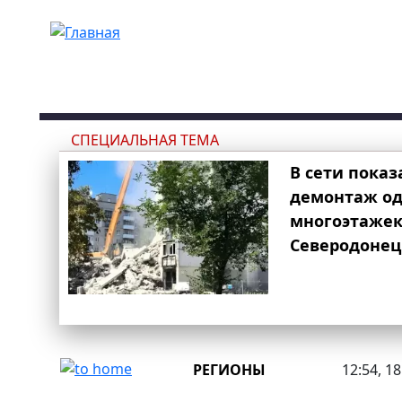
Перейти к основному содержанию
СПЕЦИАЛЬНАЯ ТЕМА
В сети показ
демонтаж од
многоэтаже
Северодонец
РЕГИОНЫ
12:54, 1