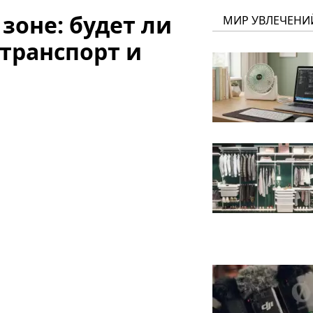
зоне: будет ли
МИР УВЛЕЧЕНИ
транспорт и