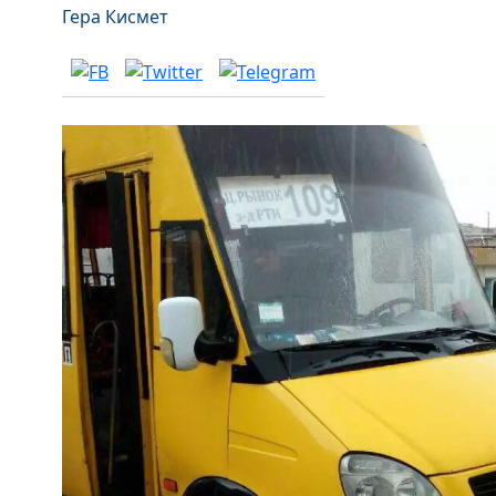
Гера Кисмет