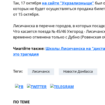
Так, 17 октября
на сайте "Укрзализныци"
был о
которых не будет осуществляться продажа билет
от 15 октября.
Лисичанска в перечне городов, в которых посадк
Что касается поезда № 45/46 Ужгород - Лисичанс
временно отменена только с Дубно (Ровенская о
Чиатйте также:
Школы Лисичанска на "диста
это трагедия
Теги:
Лисичанск
Новости Донбасса
ПО ТЕМЕ