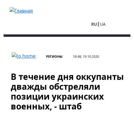
Перейти к основному содержанию
RU
UA
РЕГИОНЫ
18:48, 19.10.2020
В течение дня оккупанты
дважды обстреляли
позиции украинских
военных, - штаб