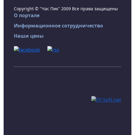
Copyright © "Час Пик" 2009 Все права защищены
О портале
Информационное сотрудничество
Наши цены