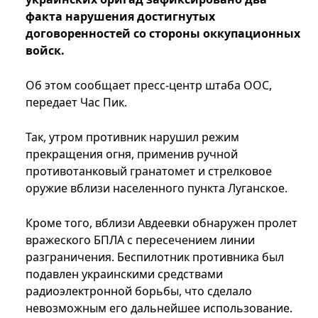
факта нарушения достигнутых
договоренностей со стороны оккупационных
войск.
Об этом сообщает пресс-центр штаба ООС,
передает Час Пик.
Так, утром противник нарушил режим
прекращения огня, применив ручной
противотанковый гранатомет и стрелковое
оружие вблизи населенного пункта Луганское.
Кроме того, вблизи Авдеевки обнаружен пролет
вражеского БПЛА с пересечением линии
разграничения. Беспилотник противника был
подавлен украинскими средствами
радиоэлектронной борьбы, что сделало
невозможным его дальнейшее использование.