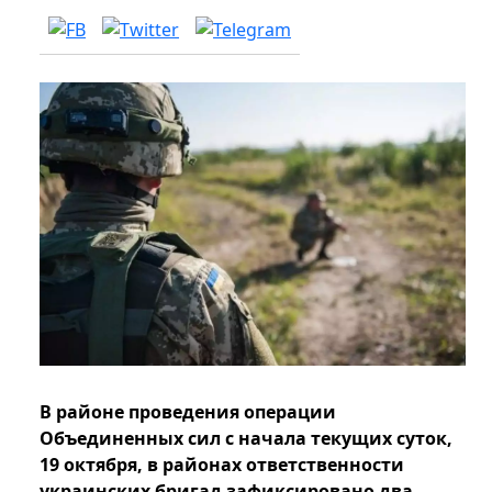
В районе проведения операции
Объединенных сил с начала текущих суток,
19 октября, в районах ответственности
украинских бригад зафиксировано два