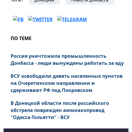
ПО ТЕМЕ
Россия уничтожила промышленность
Донбасса - люди вынуждены работать за еду
ВСУ освободили девять населенных пунктов
на Очеретинском направлении и
сдерживают РФ под Покровском
В Донецкой области после российского
обстрела поврежден аммиакопровод
"Одесса-Тольятти" - ВСУ