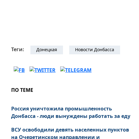
Теги:
Донецкая
Новости Донбасса
ПО ТЕМЕ
Россия уничтожила промышленность
Донбасса - люди вынуждены работать за еду
ВСУ освободили девять населенных пунктов
на Очеретинском направлении и