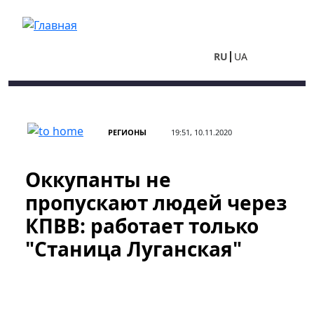
Перейти к основному содержанию
RU
UA
РЕГИОНЫ
19:51, 10.11.2020
Оккупанты не
пропускают людей через
КПВВ: работает только
"Станица Луганская"