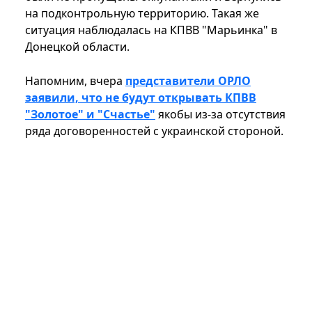
на подконтрольную территорию. Такая же
ситуация наблюдалась на КПВВ "Марьинка" в
Донецкой области.
Напомним, вчера
представители ОРЛО
заявили, что не будут открывать КПВВ
"Золотое" и "Счастье"
якобы из-за отсутствия
ряда договоренностей с украинской стороной.