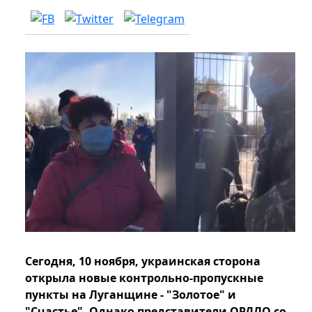
Сегодня, 10 ноября, украинская сторона
открыла новые контрольно-пропускные
пункты на Луганщине - "Золотое" и
"Счастье". Однако представители ОРДЛО со