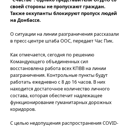
своей стороны не пропускают граждан.
Также оккупанты блокируют пропуск людей
на Донбассе.
О ситуации на линии разграничения рассказали
в пресс-центре штаба ООС, передает Час Пик.
Как отмечается, сегодня по решению
Командующего объединенных сил
восстановлена ​​работа всех КПВВ на линии
разграничения. Контрольные пункты будут
работать ежедневно с 8 до 16 часов. В них
находится достаточное количество личного
состава, которая обеспечит надлежащее
функционирование гуманитарных дорожных
коридоров.
С целью недопущения распространения COVID-