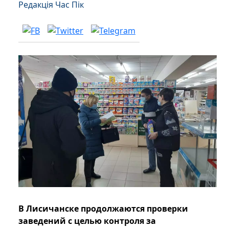
Редакція Час Пік
В Лисичанске продолжаются проверки
заведений с целью контроля за