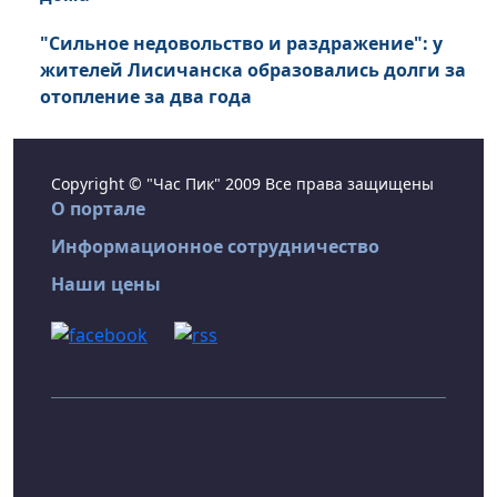
"Сильное недовольство и раздражение": у
жителей Лисичанска образовались долги за
отопление за два года
Copyright © "Час Пик" 2009 Все права защищены
О портале
Информационное сотрудничество
Наши цены