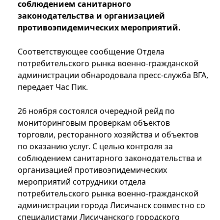
соблюдением санитарного
законодательства и организацией
противоэпидемических мероприятий.
Соответствующее сообщение Отдела
потребительского рынка военно-гражданской
администрации обнародовала пресс-служба ВГА,
передает Час Пик.
26 ноября состоялся очередной рейд по
мониторинговым проверкам объектов
торговли, ресторанного хозяйства и объектов
по оказанию услуг. С целью контроля за
соблюдением санитарного законодательства и
организацией противоэпидемических
мероприятий сотрудники отдела
потребительского рынка военно-гражданской
администрации города Лисичанск совместно со
специалистами Лисичанского городского