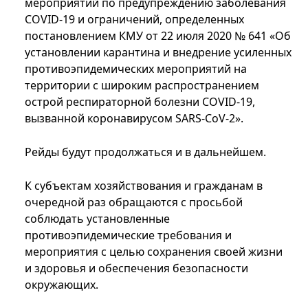
мероприятий по предупреждению заболевания
СOVID-19 и ограничений, определенных
постановлением КМУ от 22 июля 2020 № 641 «Об
установлении карантина и внедрение усиленных
противоэпидемических мероприятий на
территории с широким распространением
острой респираторной болезни СOVID-19,
вызванной коронавирусом SARS-CoV-2».
Рейды будут продолжаться и в дальнейшем.
К субъектам хозяйствования и гражданам в
очередной раз обращаются с просьбой
соблюдать установленные
противоэпидемические требования и
мероприятия с целью сохранения своей жизни
и здоровья и обеспечения безопасности
окружающих.