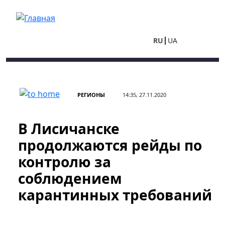
Перейти к основному содержанию
RU
UA
РЕГИОНЫ
14:35, 27.11.2020
В Лисичанске
продолжаются рейды по
контролю за
соблюдением
карантинных требований