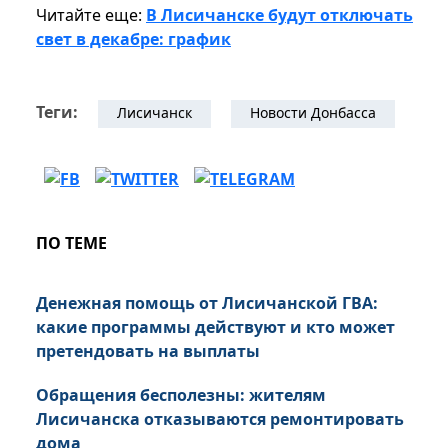
Читайте еще:
В Лисичанске будут отключать
свет в декабре: график
Теги:
Лисичанск
Новости Донбасса
ПО ТЕМЕ
Денежная помощь от Лисичанской ГВА:
какие программы действуют и кто может
претендовать на выплаты
Обращения бесполезны: жителям
Лисичанска отказываются ремонтировать
дома