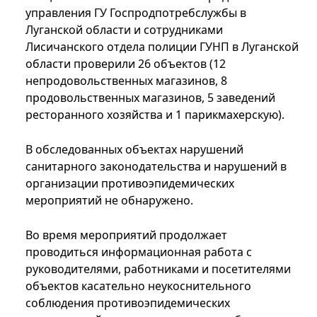
управления ГУ Госпродпотребслужбы в
Луганской области и сотрудниками
Лисичанского отдела полиции ГУНП в Луганской
области проверили 26 объектов (12
непродовольственных магазинов, 8
продовольственных магазинов, 5 заведений
ресторанного хозяйства и 1 парикмахерскую).
В обследованных объектах нарушений
санитарного законодательства и нарушений в
организации противоэпидемических
мероприятий не обнаружено.
Во время мероприятий продолжает
проводиться информационная работа с
руководителями, работниками и посетителями
объектов касательно неукоснительного
соблюдения противоэпидемических