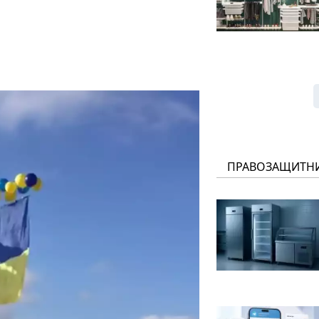
ПРАВОЗАЩИТН