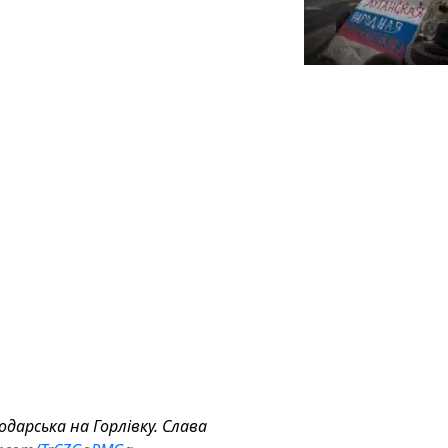
одарська на Горлівку. Слава