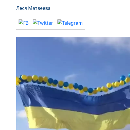
Леся Матвеева