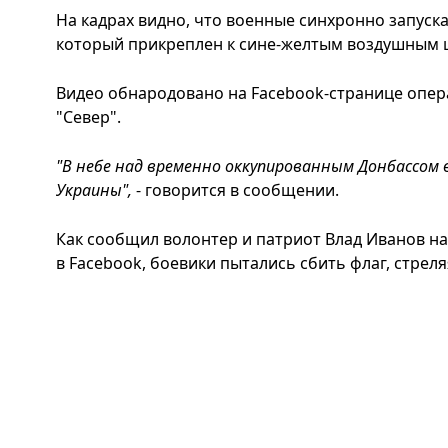
На кадрах видно, что военные синхронно запуск
который прикреплен к сине-желтым воздушным 
Видео обнародовано на Facebook-странице опер
"Север".
"В небе над временно оккупированным Донбассом 
Украины",
- говорится в сообщении.
Как сообщил волонтер и патриот Влад Иванов на
в Facebook, боевики пытались сбить флаг, стрел