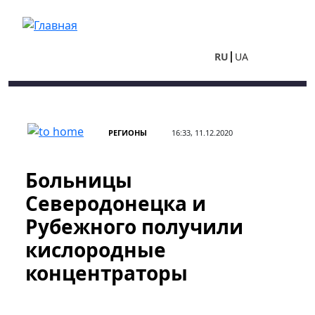
Перейти к основному содержанию
RU
UA
РЕГИОНЫ
16:33, 11.12.2020
Больницы
Северодонецка и
Рубежного получили
кислородные
концентраторы