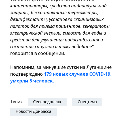
концентраторы, средства индивидуальной
защиты, бесконтактные термометры,
дезинфектанты, установка скрининговых
палаток для приема пациентов, генераторы
электрической энергии, емкости для воды и
средства для улучшения водоснабжения и
состояния санузлов и тому подобное"
, -
говорится в сообщении.
Напомним, за минувшие сутки на Луганщине
подтверждено
179 новых случаев COVID-19,
умерли 5 человек.
Теги:
Северодонецк
Спецтема
Новости Донбасса