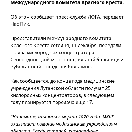
Международного Комитета Красного Креста.
Об этом сообщает пресс-служба ЛОГА, передает
Час Пик.
Представители Международного Комитета
Красного Креста сегодня, 11 декабря, передали
по два кислородных концентратора
Северодонецкой многопрофильной больнице и
Рубежанской городской больнице.
Как сообщается, до конца года медицинские
учреждения Луганской области получат 25
кислородных концентраторов, в следующем
году планируется передача еще 17.
"Напомним, начиная с марта 2020 года, МККК
оказывает помощь медицинским учреждениям
области. Среди которой: кислородные