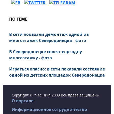
ПО ТЕМЕ
В сети показали демонтаж одной из
многоэтажек Северодонецка - фото
В Северодонецке сносят еще одну
многоэтажку - фото
Играться опасно: в сети показали состояние
одной из детских площадок Северодонецка
Copyright © "Час Пик" 2009 Все права защищены
О портале
Информационное сотрудничество