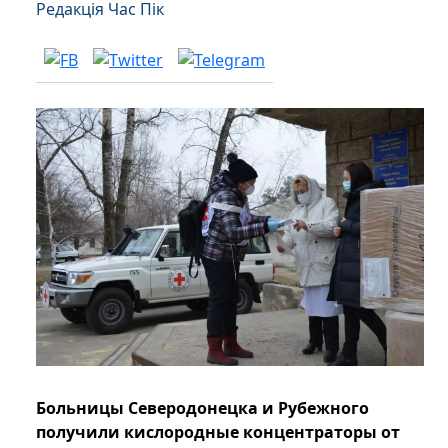
Редакція Час Пік
Больницы Северодонецка и Рубежного
получили кислородные концентраторы от