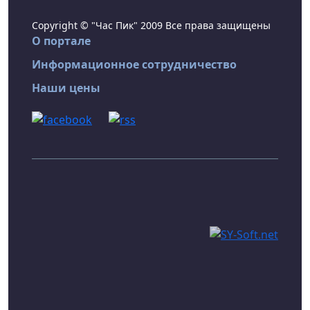
Copyright © "Час Пик" 2009 Все права защищены
О портале
Информационное сотрудничество
Наши цены