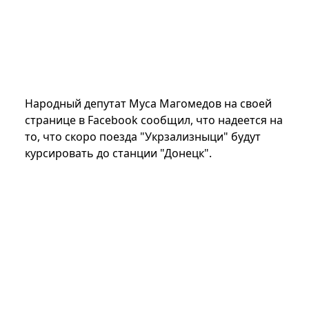
Народный депутат Муса Магомедов на своей
странице в Facebook сообщил, что надеется на
то, что скоро поезда "Укрзализныци" будут
курсировать до станции "Донецк".