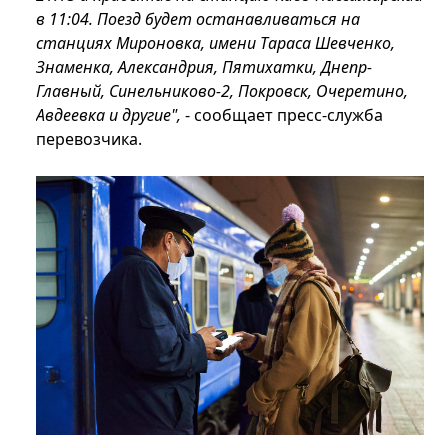
в 11:04. Поезд будет останавливаться на
станциях Мироновка, имени Тараса Шевченко,
Знаменка, Александрия, Пятихатки, Днепр-
Главный, Синельниково-2, Покровск, Очеретино,
Авдеевка и другие",
- сообщает пресс-служба
перевозчика.