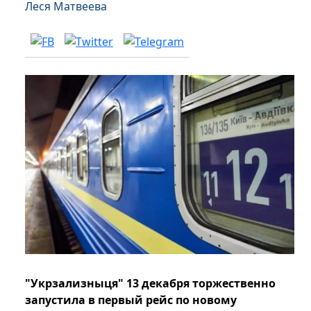
Леся Матвеева
"Укрзализныця" 13 декабря торжественно
запустила в первый рейс по новому