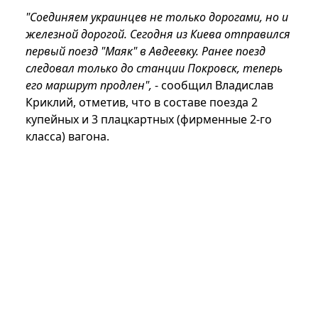
"Соединяем украинцев не только дорогами, но и
железной дорогой. Сегодня из Киева отправился
первый поезд "Маяк" в Авдеевку. Ранее поезд
следовал только до станции Покровск, теперь
его маршрут продлен",
- сообщил Владислав
Криклий, отметив, что в составе поезда 2
купейных и 3 плацкартных (фирменные 2-го
класса) вагона.