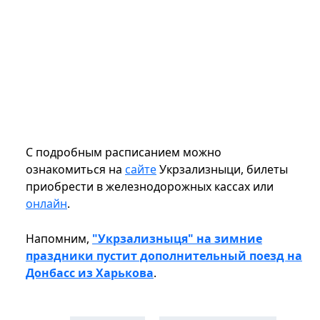
С подробным расписанием можно
ознакомиться на
сайте
Укрзализныци, билеты
приобрести в железнодорожных кассах или
онлайн
.
Напомним,
"Укрзализныця" на зимние
праздники пустит дополнительный поезд на
Донбасс из Харькова
.