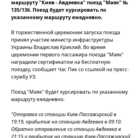
маршруту "Киев - Авдеевка" поезд "Маяк" №
135/136. Поезд будет курсировать по
указанному маршруту ежедневно.
В торжественной церемонии запуска поезда
принял участие министр инфраструктуры
Украины Владислав Криклий. Во время
церемонии первого пассажира поезда "Маяк"
наградили сертификатом на бесплатную
поездку, сообщает Час Пик со ссылкой на пресс-
службу УЗ.
Поезд "Маяк" будет курсировать по указанному
маршруту ежедневно.
"Отправка со станции Киев-Пассажирский в
19:19, прибытие на станцию ​​Авдеевка в 09:10.
Обратно отправление со станции Авдеевка в
21:15 и прибытие на станцию ​​Киев-Пассажирский