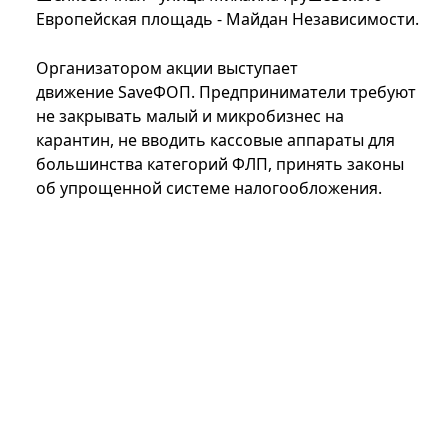
Европейская площадь - Майдан Независимости.
Организатором акции выступает
движение SaveФОП. Предприниматели требуют
не закрывать малый и микробизнес на
карантин, не вводить кассовые аппараты для
большинства категорий ФЛП, принять законы
об упрощенной системе налогообложения.