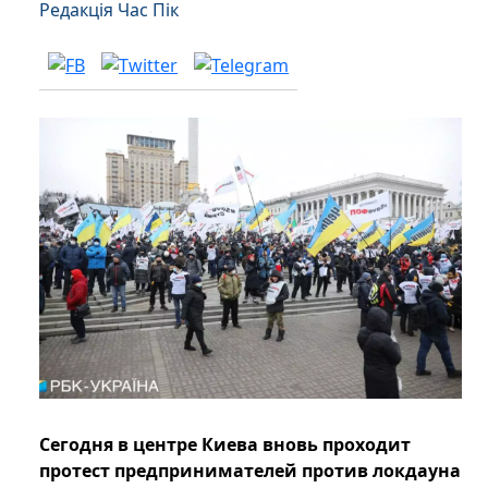
Редакція Час Пік
Сегодня в центре Киева вновь проходит
протест предпринимателей против локдауна