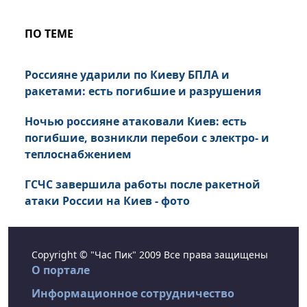
ПО ТЕМЕ
Россияне ударили по Киеву БПЛА и
ракетами: есть погибшие и разрушения
Ночью россияне атаковали Киев: есть
погибшие, возникли перебои с электро- и
теплоснабжением
ГСЧС завершила работы после ракетной
атаки России на Киев - фото
Copyright © "Час Пик" 2009 Все права защищены
О портале
Информационное сотрудничество