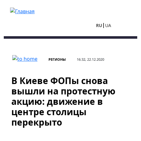
Перейти к основному содержанию
RU
UA
РЕГИОНЫ
16:32, 22.12.2020
В Киеве ФОПы снова
вышли на протестную
акцию: движение в
центре столицы
перекрыто