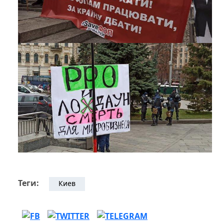
Теги:
Киев