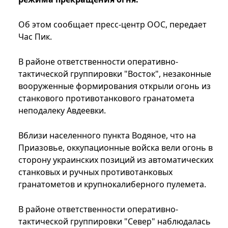
Об этом сообщает пресс-центр ООС, передает
Час Пик.
В районе ответственности оперативно-
тактической группировки "Восток", незаконные
вооруженные формирования открыли огонь из
станкового противотанкового гранатомета
неподалеку Авдеевки.
Вблизи населенного пункта Водяное, что на
Приазовье, оккупационные войска вели огонь в
сторону украинских позиций из автоматических
станковых и ручных противотанковых
гранатометов и крупнокалиберного пулемета.
В районе ответственности оперативно-
тактической группировки "Север" наблюдалась