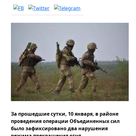
За прошедшие сутки, 10 января, в районе
проведения операции Объединенных сил
было зафиксировано два нарушения
режима прекращения огня.