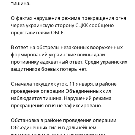
тишина.
О фактах нарушения режима прекращения огня
через украинскую сторону СЦКК сообщено
представителям ОБСЕ.
В ответ на обстрелы незаконных вооруженных
формирований украинские воины дали
противнику адекватный ответ. Среди украинских
защитников боевых потерь нет.
С начала текущих суток, 11 января, в районе
проведения операции Объединенных сил
наблюдается тишина. Нарушений режима
прекращения огня не зафиксировано.
Обстановка в районе проведения операции
Объединенных сил и в дальнейшем
контролируемая украинскими воинами.