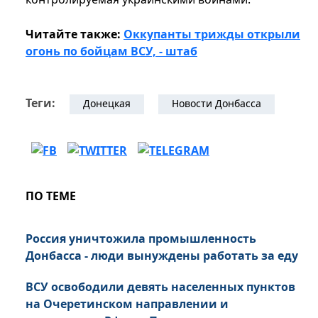
Читайте также:
Оккупанты трижды открыли
огонь по бойцам ВСУ, - штаб
Теги:
Донецкая
Новости Донбасса
ПО ТЕМЕ
Россия уничтожила промышленность
Донбасса - люди вынуждены работать за еду
ВСУ освободили девять населенных пунктов
на Очеретинском направлении и