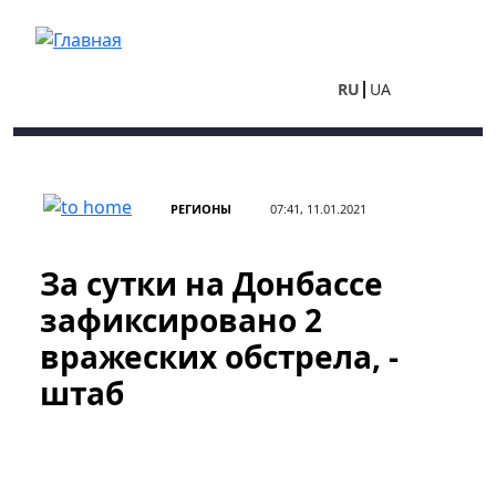
Перейти к основному содержанию
RU
UA
РЕГИОНЫ
07:41, 11.01.2021
За сутки на Донбассе
зафиксировано 2
вражеских обстрела, -
штаб