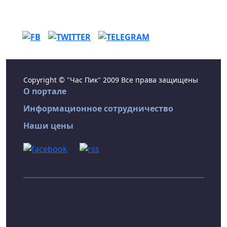
Copyright © "Час Пик" 2009 Все права защищены
О портале
Информационное сотрудничество
Наши цены