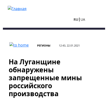
Перейти к основному содержанию
RU
UA
РЕГИОНЫ
12:43, 22.01.2021
На Луганщине
обнаружены
запрещенные мины
российского
производства