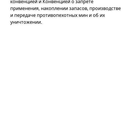
конвенцией и Конвенцией о запрете
применения, накоплении запасов, производстве
и передаче противопехотных мин и об их
уничтожении.