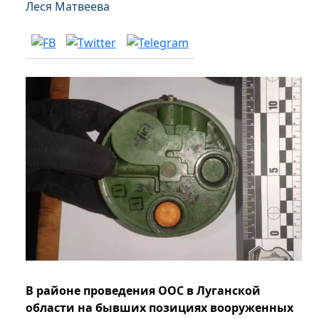
Леся Матвеева
В районе проведения ООС в Луганской
области на бывших позициях вооруженных