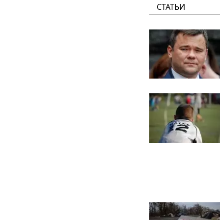
СТАТЬИ