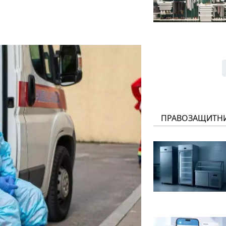
ПРАВОЗАЩИТН