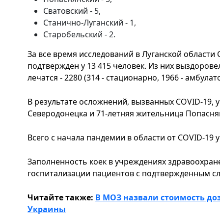
Сватовский - 5,
Станично-Луганский - 1,
Старобельский - 2.
За все время исследований в Луганской области
подтвержден у 13 415 человек. Из них выздоровели
лечатся - 2280 (314 - стационарно, 1966 - амбулат
В результате осложнений, вызванных COVID-19, 
Северодонецка и 71-летняя жительница Попасня
Всего с начала пандемии в области от COVID-19 
Заполненность коек в учреждениях здравоохран
госпитализации пациентов с подтвержденным слу
Читайте также:
В МОЗ назвали стоимость до
Украины