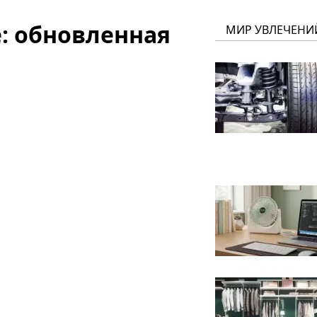
: обновленная
МИР УВЛЕЧЕНИ