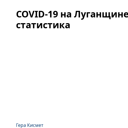
COVID-19 на Луганщине
статистика
Гера Кисмет