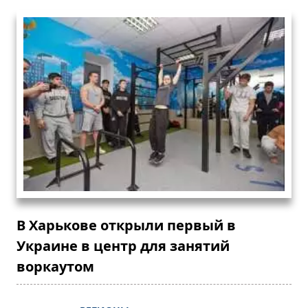
В Харькове открыли первый в
Украине в центр для занятий
воркаутом