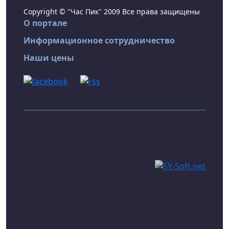
Copyright © "Час Пик" 2009 Все права защищены
О портале
Информационное сотрудничество
Наши цены