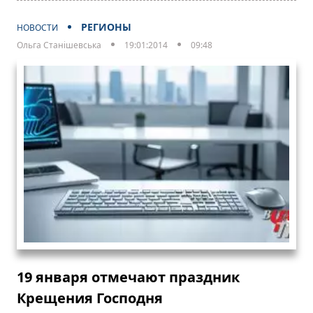
РЕГИОНЫ
НОВОСТИ
Ольга Станішевська
19:01:2014
09:48
19 января отмечают праздник
Крещения Господня