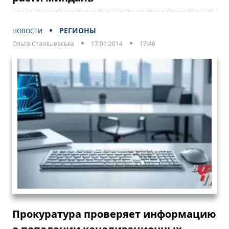
РЕГИОНЫ
НОВОСТИ
Ольга Станішевська
17:01:2014
17:46
Прокуратура проверяет информацию