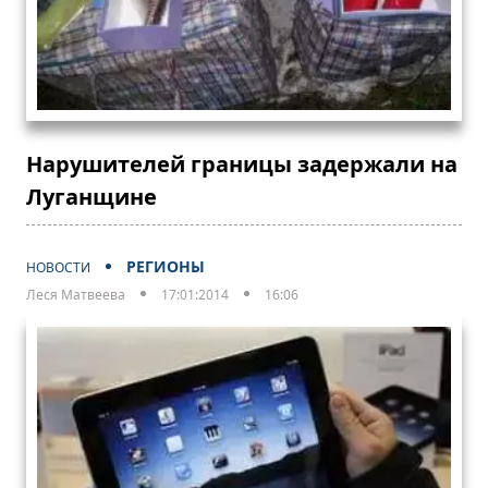
Нарушителей границы задержали на
Луганщине
РЕГИОНЫ
НОВОСТИ
Леся Матвеева
17:01:2014
16:06