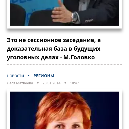
Это не сессионное заседание, а
доказательная база в будущих
уголовных делах - М.Головко
РЕГИОНЫ
НОВОСТИ
Леся Матвеева
20:01:2014
10:47