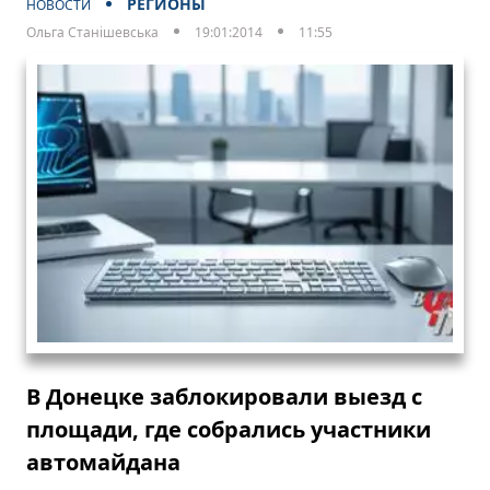
РЕГИОНЫ
НОВОСТИ
Ольга Станішевська
19:01:2014
11:55
В Донецке заблокировали выезд с
площади, где собрались участники
автомайдана