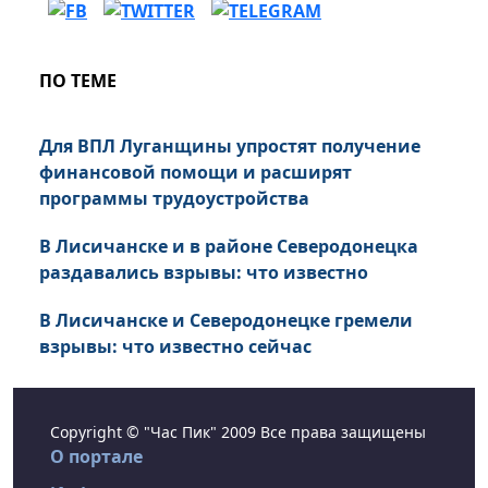
ПО ТЕМЕ
Для ВПЛ Луганщины упростят получение
финансовой помощи и расширят
программы трудоустройства
В Лисичанске и в районе Северодонецка
раздавались взрывы: что известно
В Лисичанске и Северодонецке гремели
взрывы: что известно сейчас
Copyright © "Час Пик" 2009 Все права защищены
О портале