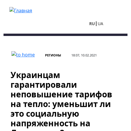
Перейти к основному содержанию
RU
UA
РЕГИОНЫ
18:07, 10.02.2021
Украинцам
гарантировали
неповышение тарифов
на тепло: уменьшит ли
это социальную
напряженность на