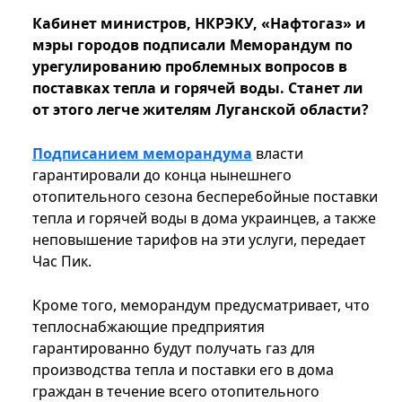
Кабинет министров, НКРЭКУ, «Нафтогаз» и
мэры городов подписали Меморандум по
урегулированию проблемных вопросов в
поставках тепла и горячей воды. Станет ли
от этого легче жителям Луганской области?
Подписанием меморандума
власти
гарантировали до конца нынешнего
отопительного сезона бесперебойные поставки
тепла и горячей воды в дома украинцев, а также
неповышение тарифов на эти услуги, передает
Час Пик.
Кроме того, меморандум предусматривает, что
теплоснабжающие предприятия
гарантированно будут получать газ для
производства тепла и поставки его в дома
граждан в течение всего отопительного