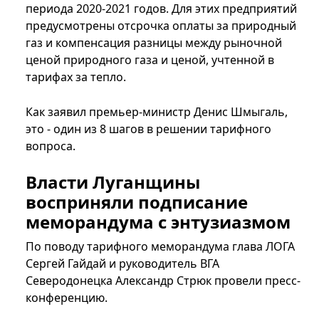
периода 2020-2021 годов. Для этих предприятий
предусмотрены отсрочка оплаты за природный
газ и компенсация разницы между рыночной
ценой природного газа и ценой, учтенной в
тарифах за тепло.
Как заявил премьер-министр Денис Шмыгаль,
это - один из 8 шагов в решении тарифного
вопроса.
Власти Луганщины
восприняли подписание
меморандума с энтузиазмом
По поводу тарифного меморандума глава ЛОГА
Сергей Гайдай и руководитель ВГА
Северодонецка Александр Стрюк провели пресс-
конференцию.