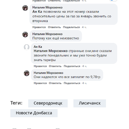
Теги:
Северодонецк
Лисичанск
Новости Донбасса