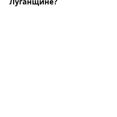
Луганщине?