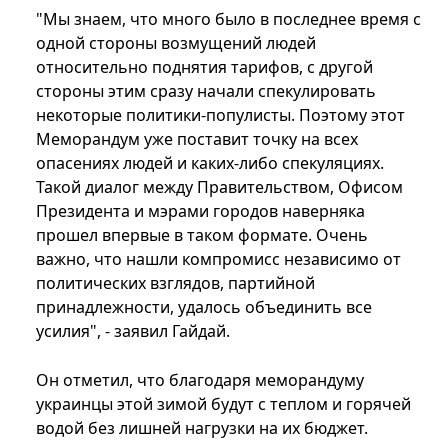
"Мы знаем, что много было в последнее время с
одной стороны возмущений людей
относительно поднятия тарифов, с другой
стороны этим сразу начали спекулировать
некоторые политики-популисты. Поэтому этот
Меморандум уже поставит точку на всех
опасениях людей и каких-либо спекуляциях.
Такой диалог между Правительством, Офисом
Президента и мэрами городов наверняка
прошел впервые в таком формате. Очень
важно, что нашли компромисс независимо от
политических взглядов, партийной
принадлежности, удалось объединить все
усилия", - заявил Гайдай.
Он отметил, что благодаря меморандуму
украинцы этой зимой будут с теплом и горячей
водой без лишней нагрузки на их бюджет.