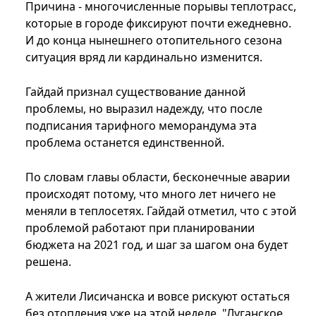
Причина - многочисленные порывы теплотрасс,
которые в городе фиксируют почти ежедневно.
И до конца нынешнего отопительного сезона
ситуация вряд ли кардинально изменится.
Гайдай признал существование данной
проблемы, но выразил надежду, что после
подписания тарифного меморандума эта
проблема останется единственной.
По словам главы области, бесконечные аварии
происходят потому, что много лет ничего не
меняли в теплосетях. Гайдай отметил, что с этой
проблемой работают при планировании
бюджета на 2021 год, и шаг за шагом она будет
решена.
А жители Лисичанска и вовсе рискуют остаться
без отопления уже на этой неделе. "Луганское