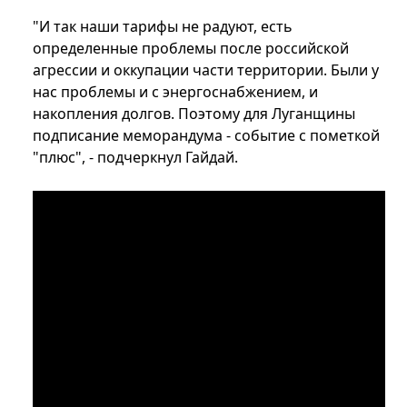
"И так наши тарифы не радуют, есть
определенные проблемы после российской
агрессии и оккупации части территории. Были у
нас проблемы и с энергоснабжением, и
накопления долгов. Поэтому для Луганщины
подписание меморандума - событие с пометкой
"плюс", - подчеркнул Гайдай.