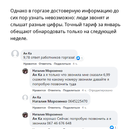
Однако в горгазе достоверную информацию до
сих пор узнать невозможно: люди звонят и
слышат разные цифры. Точный тариф за январь
обещают обнародовать только на следующей
неделе.