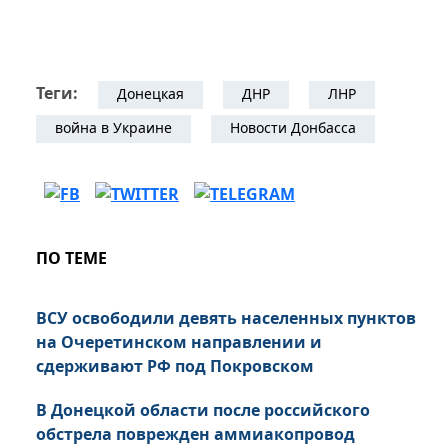
Теги:
Донецкая
ДНР
ЛНР
война в Украине
Новости Донбасса
ПО ТЕМЕ
ВСУ освободили девять населенных пунктов
на Очеретинском направлении и
сдерживают РФ под Покровском
В Донецкой области после российского
обстрела поврежден аммиакопровод