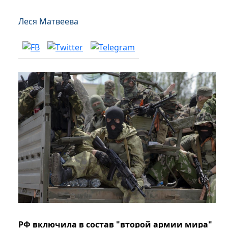
Леся Матвеева
РФ включила в состав "второй армии мира"