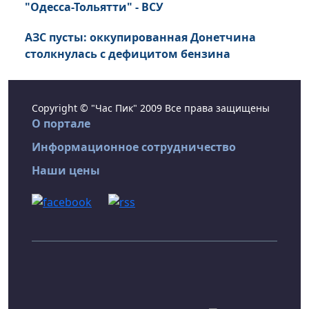
"Одесса-Тольятти" - ВСУ
АЗС пусты: оккупированная Донетчина
столкнулась с дефицитом бензина
Copyright © "Час Пик" 2009 Все права защищены
О портале
Информационное сотрудничество
Наши цены