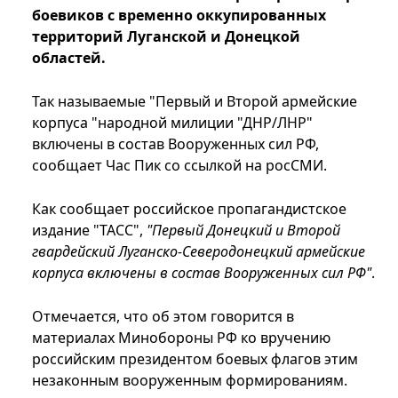
боевиков с временно оккупированных
территорий Луганской и Донецкой
областей.
Так называемые "Первый и Второй армейские
корпуса "народной милиции "ДНР/ЛНР"
включены в состав Вооруженных сил РФ,
сообщает Час Пик со ссылкой на росСМИ.
Как сообщает российское пропагандистское
издание "ТАСС",
"Первый Донецкий и Второй
гвардейский Луганско-Северодонецкий армейские
корпуса включены в состав Вооруженных сил РФ"
.
Отмечается, что об этом говорится в
материалах Минобороны РФ ко вручению
российским президентом боевых флагов этим
незаконным вооруженным формированиям.