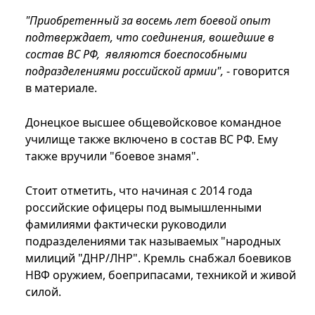
"Приобретенный за восемь лет боевой опыт
подтверждает, что соединения, вошедшие в
состав ВС РФ, являются боеспособными
подразделениями российской армии",
- говорится
в материале.
Донецкое высшее общевойсковое командное
училище также включено в состав ВС РФ. Ему
также вручили "боевое знамя".
Стоит отметить, что начиная с 2014 года
российские офицеры под вымышленными
фамилиями фактически руководили
подразделениями так называемых "народных
милиций "ДНР/ЛНР". Кремль снабжал боевиков
НВФ оружием, боеприпасами, техникой и живой
силой.