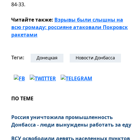
84-33.
Читайте также:
Взрывы были слышны на
всю громаду: россияне атаковали Покровск
ракетами
Теги:
Донецкая
Новости Донбасса
ПО ТЕМЕ
Россия уничтожила промышленность
Донбасса - люди вынуждены работать за еду
ВСУ освободили девять населенных пунктов