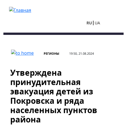
Перейти к основному содержанию
RU
UA
РЕГИОНЫ
19:50, 21.08.2024
Утверждена
принудительная
эвакуация детей из
Покровска и ряда
населенных пунктов
района