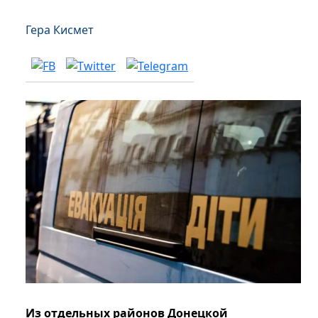
Гера Кисмет
Из отдельных районов Донецкой