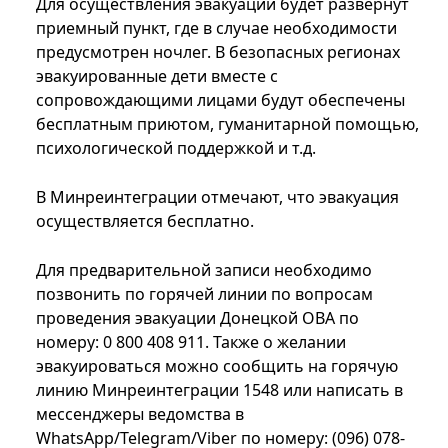
Для осуществления эвакуации будет развернут
приемный пункт, где в случае необходимости
предусмотрен ночлег. В безопасных регионах
эвакуированные дети вместе с
сопровождающими лицами будут обеспечены
бесплатным приютом, гуманитарной помощью,
психологической поддержкой и т.д.
В Минреинтеграции отмечают, что эвакуация
осуществляется бесплатно.
Для предварительной записи необходимо
позвонить по горячей линии по вопросам
проведения эвакуации Донецкой ОВА по
номеру: 0 800 408 911. Также о желании
эвакуироваться можно сообщить на горячую
линию Минреинтеграции 1548 или написать в
мессенджеры ведомства в
WhatsApp/Telegram/Viber по номеру: (096) 078-