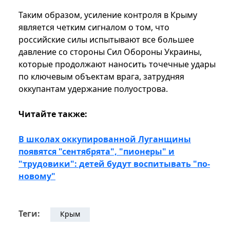
Таким образом, усиление контроля в Крыму
является четким сигналом о том, что
российские силы испытывают все большее
давление со стороны Сил Обороны Украины,
которые продолжают наносить точечные удары
по ключевым объектам врага, затрудняя
оккупантам удержание полуострова.
Читайте также:
В школах оккупированной Луганщины
появятся "сентябрята", "пионеры" и
"трудовики": детей будут воспитывать "по-
новому"
Теги:
Крым