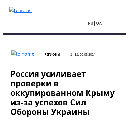
Перейти к основному содержанию
RU
UA
РЕГИОНЫ
21:12, 26.08.2024
Россия усиливает
проверки в
оккупированном Крыму
из-за успехов Сил
Обороны Украины