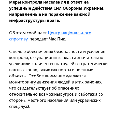
меры контроля населения в ответ на
успешные действия Сил Обороны Украины,
направленные на поражение важной
инфраструктуры врага.
Об этом сообщает
Центр національного
спротиву,
передает Час Пик.
С целью обеспечения безопасности и усиления
контроля, оккупационные власти значительно
увеличили количество патрулей в стратегически
важных зонах, таких как порты и военные
объекты. Особое внимание уделяется
мониторингу движения людей в этих районах,
что свидетельствует об опасениях
относительно возможных угроз и саботажа со
стороны местного населения или украинских
спецслужб.