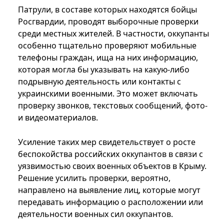
Патрули, в составе которых находятся бойцы
Росгвардии, проводят выборочные проверки
среди местных жителей. В частности, оккупанты
особенно тщательно проверяют мобильные
телефоны граждан, ища на них информацию,
которая могла бы указывать на какую-либо
подрывную деятельность или контакты с
украинскими военными. Это может включать
проверку звонков, текстовых сообщений, фото-
и видеоматериалов.
Усиление таких мер свидетельствует о росте
беспокойства российских оккупантов в связи с
уязвимостью своих военных объектов в Крыму.
Решение усилить проверки, вероятно,
направлено на выявление лиц, которые могут
передавать информацию о расположении или
деятельности военных сил оккупантов.