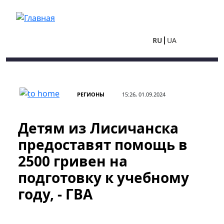
Перейти к основному содержанию
RU
UA
РЕГИОНЫ
15:26, 01.09.2024
Детям из Лисичанска
предоставят помощь в
2500 гривен на
подготовку к учебному
году, - ГВА