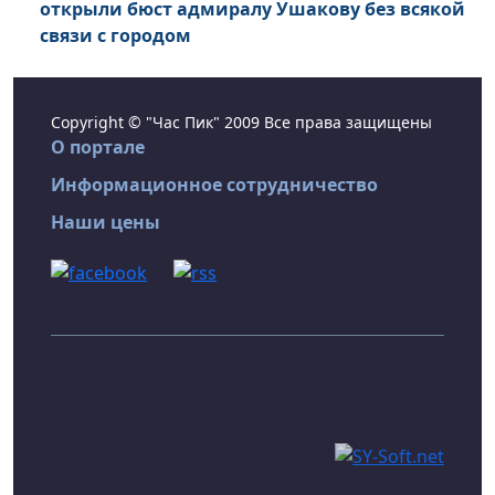
открыли бюст адмиралу Ушакову без всякой
связи с городом
Copyright © "Час Пик" 2009 Все права защищены
О портале
Информационное сотрудничество
Наши цены