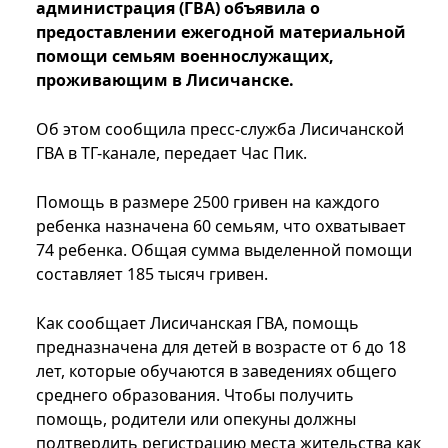
администрация (ГВА) объявила о
предоставлении ежегодной материальной
помощи семьям военнослужащих,
проживающим в Лисичанске.
Об этом сообщила пресс-служба Лисичанской
ГВА в ТГ-канале, передает Час Пик.
Помощь в размере 2500 гривен на каждого
ребенка назначена 60 семьям, что охватывает
74 ребенка. Общая сумма выделенной помощи
составляет 185 тысяч гривен.
Как сообщает Лисичанская ГВА, помощь
предназначена для детей в возрасте от 6 до 18
лет, которые обучаются в заведениях общего
среднего образования. Чтобы получить
помощь, родители или опекуны должны
подтвердить регистрацию места жительства как