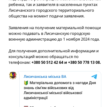
ребенка, так и заявителя в населенных пунктах
Лисичанского городского территориального
общества на момент подачи заявления.
Заявления на получение материальной помощи
можно подавать в Лисичанскую городскую
военную администрацию до 1 ноября 2024 года.
Для получения дополнительной информации и
консультаций можно обращаться по
телефонам:
+380 50 512 42 64 и +380 50 778 13 08.