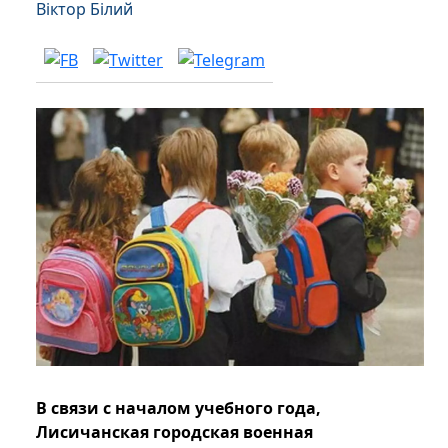
Віктор Білий
В связи с началом учебного года,
Лисичанская городская военная