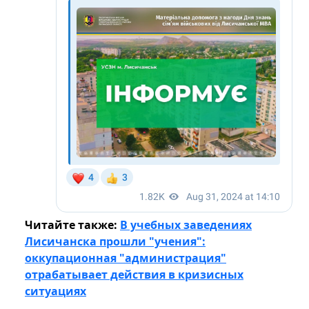
Читайте также:
В учебных заведениях
Лисичанска прошли "учения":
оккупационная "администрация"
отрабатывает действия в кризисных
ситуациях