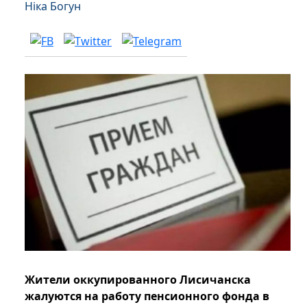
Ніка Богун
Жители оккупированного Лисичанска
жалуются на работу пенсионного фонда в