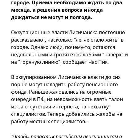
городе. Приема необходимо ждать по два
месяца, а решения вопроса иногда
дождаться не могут и полгода.
Оккупационные власти Лисичанска постоянно
рассказывают, насколько "легче стало жить" в
городе. Однако люди, почему-то, остаются
недовольными и грозятся жалобами "наверх" и
на "горячую линию", сообщает Час Пик.
В оккупированном Лисичанске власти до сих
пор не могут наладить работу пенсионного
фонда. Раньше жаловались на огромные
очереди в ПФ, на невозможность взять талон
из-за отсутствия интернета, на нехватку
специалистов. Теперь добавились жалобы на
работу местных специалистов...
"Чтобы попасть к российским пенсионщикам в