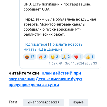
Читайте также:
План действий при
загрязнении Десны: киевляне будут
предупреждены за сутки
Теги:
Днепропетровская
взрыв