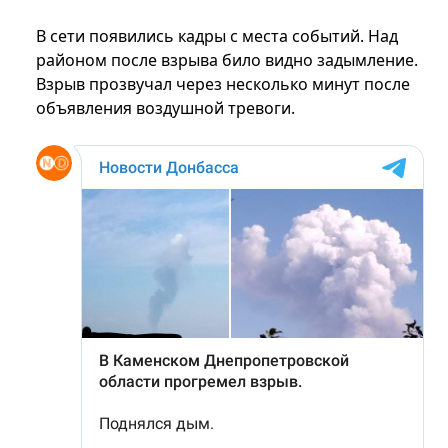
В сети появились кадры с места событий. Над
районом после взрыва било видно задымление.
Взрыв прозвучал через несколько минут после
объявления воздушной тревоги.