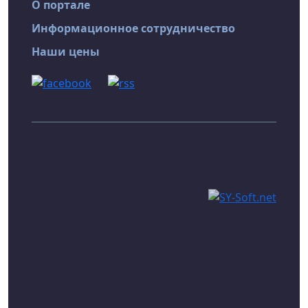
О портале
Информационное сотрудничество
Наши цены