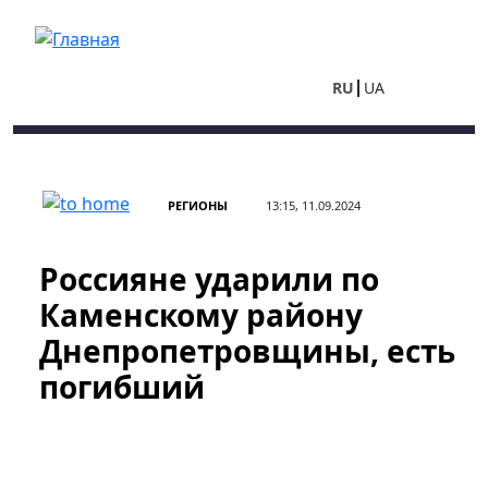
Перейти к основному содержанию
RU
UA
РЕГИОНЫ
13:15, 11.09.2024
Россияне ударили по
Каменскому району
Днепропетровщины, есть
погибший