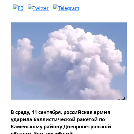
В среду, 11 сентября, российская армия
ударила баллистической ракетой по
Каменскому району Днепропетровской
области. Есть погибший.