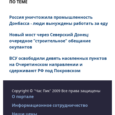
ПО ТЕМЕ
Россия уничтожила промышленность
Донбасса - люди вынуждены работать за еду
Новый мост через Северский Донец:
очередное "строительное" обещание
окупантов
ВСУ освободили девять населенных пунктов
на Очеретинском направлении и
сдерживают РФ под Покровском
Copyright © "Час Пик" 2009 Все права защищены
О портале
Информационное сотрудничество
Наши цены