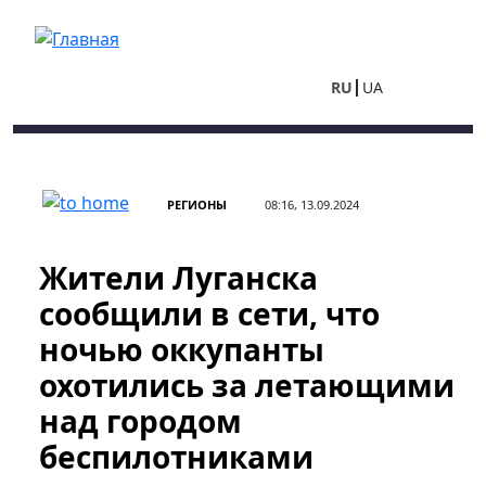
Перейти к основному содержанию
RU
UA
РЕГИОНЫ
08:16, 13.09.2024
Жители Луганска
сообщили в сети, что
ночью оккупанты
охотились за летающими
над городом
беспилотниками