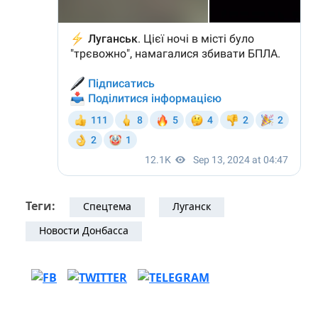
Теги:
Спецтема
Луганск
Новости Донбасса