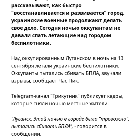
рассказывают, как быстро
"восстанавливается и развивается" город,
украинские военные продолжают делать
свое дело. Сегодня ночью оккупантам не
давали спать летающие над городом
беспилотники.
Над оккупированным Луганском в ночь на 13
сентября летали украинские беспилотники.
Оккупанты пытались сбивать БПЛА, звучали
взрывы, сообщает Час Пик.
Telegram-канал "Трикутник" публикует кадры,
которые сняли ночью местные жители.
"Луганск. Этой ночью в городе было "тревожно",
пытались сбивать БПЛА",
- говорится в
сообщении.