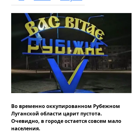
Во временно оккупированном Рубежном
Луганской области царит пустота.
Очевидно, в городе остается совсем мало
населения.