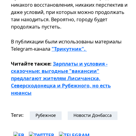
никакого восстановления, никаких перспектив и
даже условий, при которых можно продолжать
там находиться. Вероятно, городу будет
продолжать пустеть.
В публикации были использованы материалы
Telegram-канала
"Трикутник".
Читайте также:
Зарплаты и условия -
сказочные: выгодные "вакансии"
предлагают жителям Лисичанска,
Северскодонецка и Рубежного, но есть
нюансы
Теги:
Рубежное
Новости Донбасса