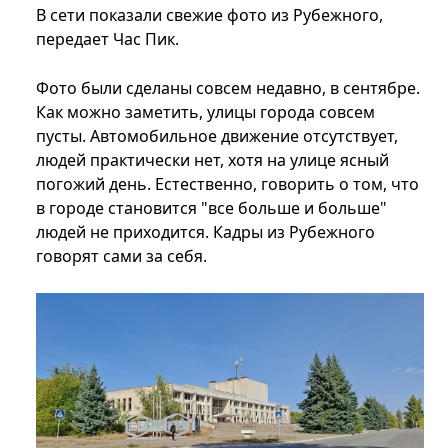
В сети показали свежие фото из Рубежного,
передает Час Пик.
Фото были сделаны совсем недавно, в сентябре.
Как можно заметить, улицы города совсем
пусты. Автомобильное движение отсутствует,
людей практически нет, хотя на улице ясный
погожий день. Естественно, говорить о том, что
в городе становится "все больше и больше"
людей не приходится. Кадры из Рубежного
говорят сами за себя.