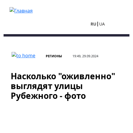
Перейти к основному содержанию
RU
UA
РЕГИОНЫ
19:49, 29.09.2024
Насколько "оживленно"
выглядят улицы
Рубежного - фото