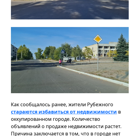
Как сообщалось ранее, жители Рубежного
стараются избавиться от недвижимости
в
оккупированном городе. Количество
объявлений о продаже недвижимости растет.
Причина заключается в том, что в городе нет