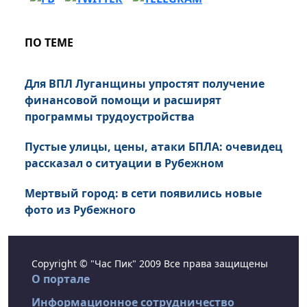
ПО ТЕМЕ
Для ВПЛ Луганщины упростят получение
финансовой помощи и расширят
программы трудоустройства
Пустые улицы, цены, атаки БПЛА: очевидец
рассказал о ситуации в Рубежном
Мертвый город: в сети появились новые
фото из Рубежного
Copyright © "Час Пик" 2009 Все права защищены
О портале
Информационное сотрудничество