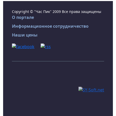
Copyright © "Час Пик" 2009 Все права защищены
О портале
Информационное сотрудничество
Наши цены