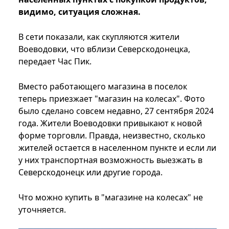
видимо, ситуация сложная.
В сети показали, как скупляются жители
Воеводовки, что вблизи Северскодонецка,
передает Час Пик.
Вместо работающего магазина в поселок
теперь приезжает "магазин на колесах". Фото
было сделано совсем недавно, 27 сентября 2024
года. Жители Воеводовки привыкают к новой
форме торговли. Правда, неизвестно, сколько
жителей остается в населенном пункте и если ли
у них транспортная возможность выезжать в
Северскодонецк или другие города.
Что можно купить в "магазине на колесах" не
уточняется.