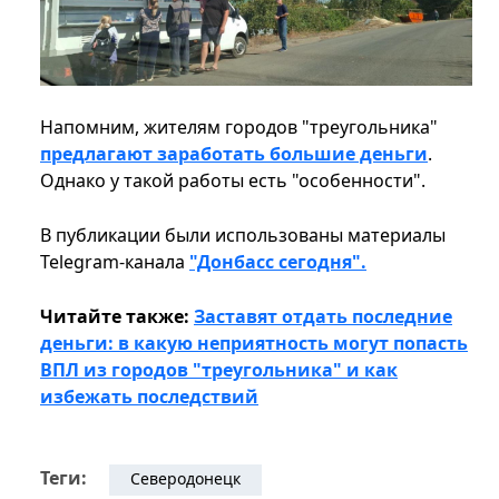
Напомним, жителям городов "треугольника"
предлагают заработать большие деньги
.
Однако у такой работы есть "особенности".
В публикации были использованы материалы
Telegram-канала
"Донбасс сегодня".
Читайте также:
Заставят отдать последние
деньги: в какую неприятность могут попасть
ВПЛ из городов "треугольника" и как
избежать последствий
Теги:
Северодонецк