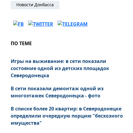
Новости Донбасса
ПО ТЕМЕ
Игры на выживание: в сети показали
состояние одной из детских площадок
Северодонецка
В сети показали демонтаж одной из
многоэтажек Северодонецка - фото
В списке более 20 квартир: в Северодонецке
определили очередную порцию "бесхозного
имущества"