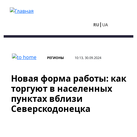
Перейти к основному содержанию
RU
UA
РЕГИОНЫ
10:13, 30.09.2024
Новая форма работы: как
торгуют в населенных
пунктах вблизи
Северскодонецка