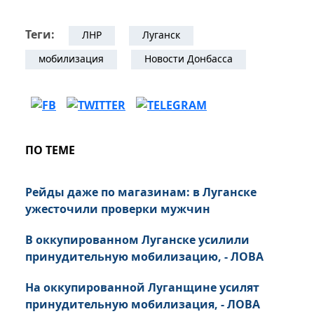
Теги:
ЛНР
Луганск
мобилизация
Новости Донбасса
ПО ТЕМЕ
Рейды даже по магазинам: в Луганске
ужесточили проверки мужчин
В оккупированном Луганске усилили
принудительную мобилизацию, - ЛОВА
На оккупированной Луганщине усилят
принудительную мобилизация, - ЛОВА