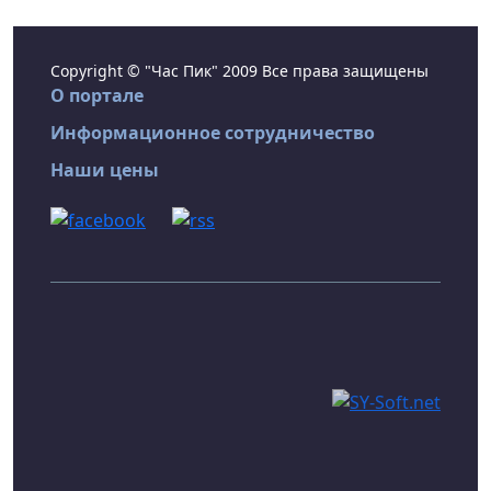
Copyright © "Час Пик" 2009 Все права защищены
О портале
Информационное сотрудничество
Наши цены