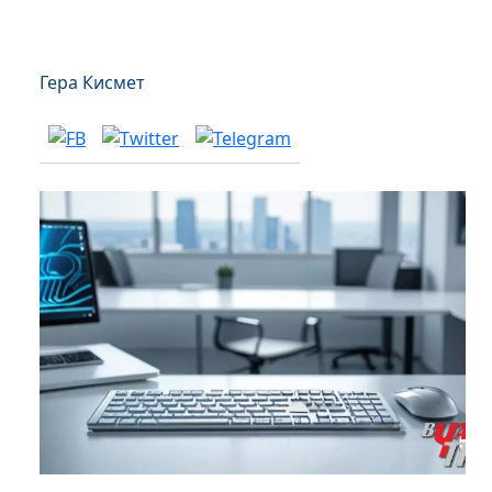
Гера Кисмет