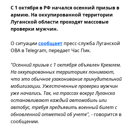
С 1 октября в РФ начался осенний призыв в
армию. На оккупированной территории
Луганской области проходят массовые
проверки мужчин.
О ситуации
сообщает
пресс-служба Луганской
ОВА в Telegram, передает Час Пик.
"Осенний призыв с 1 октября объявлен Кремлем.
На оккупированных территориях понимают,
что это обычное узаконивание принудительной
мобилизации. Ужесточенные проверки мужчин
уже начались. Так, на трассах вокруг Луганска
останавливают каждый автомобиль или
автобус, требуя предъявить военный билет с
обновленной отметкой об учете", -
говорится в
сообщении.