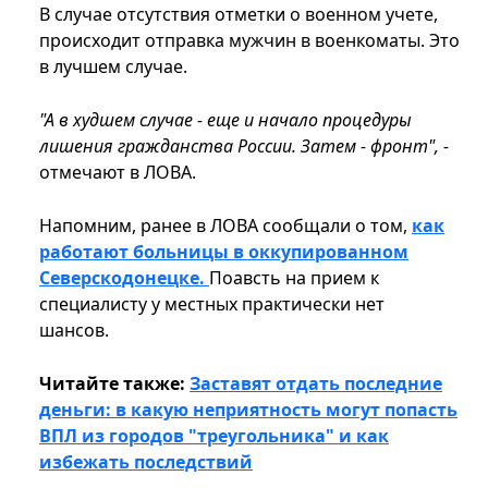
В случае отсутствия отметки о военном учете,
происходит отправка мужчин в военкоматы. Это
в лучшем случае.
"А в худшем случае - еще и начало процедуры
лишения гражданства России. Затем - фронт", -
отмечают в ЛОВА.
Напомним, ранее в ЛОВА сообщали о том,
как
работают больницы в оккупированном
Северскодонецке.
Поавсть на прием к
специалисту у местных практически нет
шансов.
Читайте также:
Заставят отдать последние
деньги: в какую неприятность могут попасть
ВПЛ из городов "треугольника" и как
избежать последствий