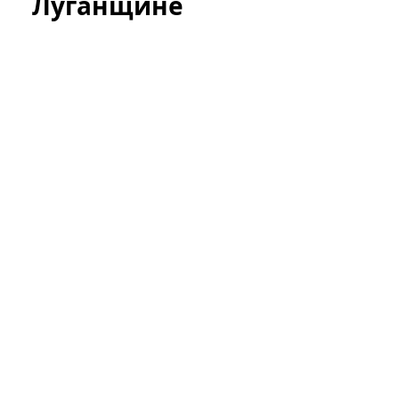
Луганщине