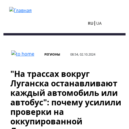
Перейти к основному содержанию
RU
UA
РЕГИОНЫ
08:54, 02.10.2024
"На трассах вокруг
Луганска останавливают
каждый автомобиль или
автобус": почему усилили
проверки на
оккупированной