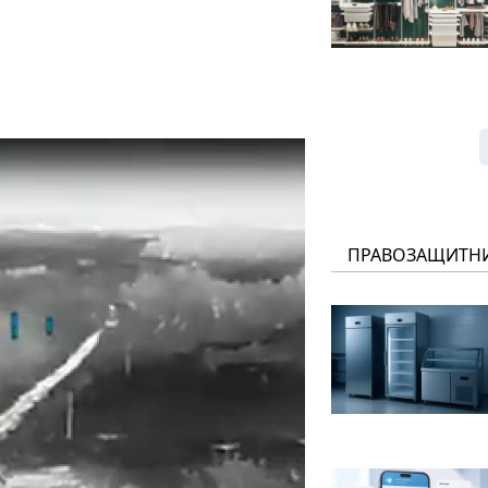
ПРАВОЗАЩИТН