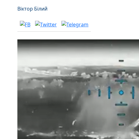
Віктор Білий