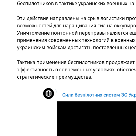
беспилотников в тактике украинских военных на
Эти действия направлены на срыв логистики про
возможностей для наращивания сил на оккупиро
Уничтожение понтонной переправы является е
применения современных технологий в военных 
украинским войскам достигать поставленных цел
Тактика применения беспилотников продолжает
эффективность в современных условиях, обесп
стратегические преимущества.