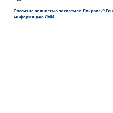
Россияне полностью захватили Покровск? Ге
информацию СМИ