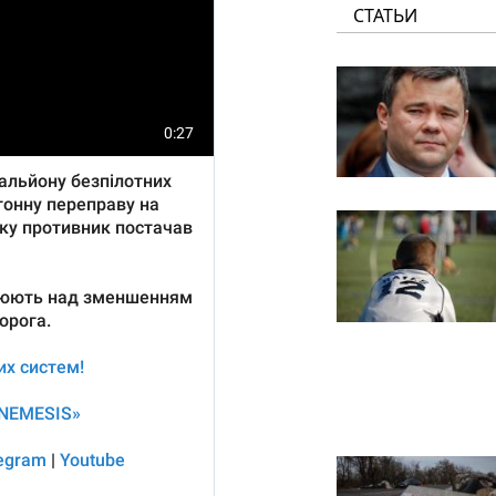
СТАТЬИ