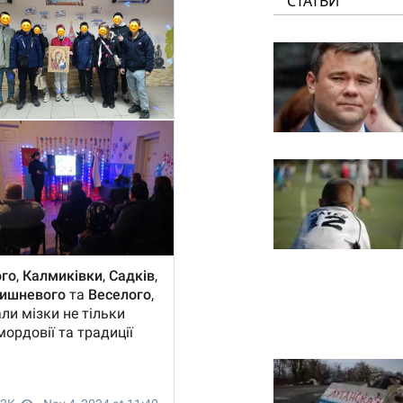
СТАТЬИ