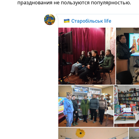
празднования не пользуются популярностью.