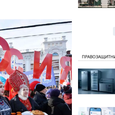
ПРАВОЗАЩИТН