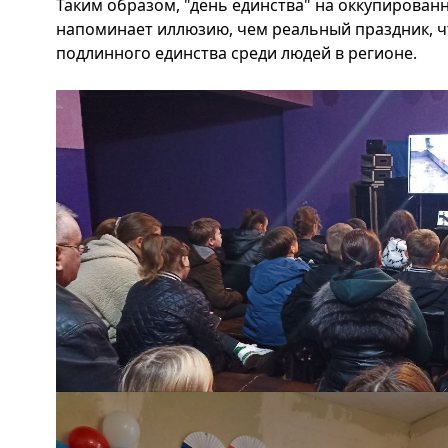
Таким образом, "день единства" на оккупирова
напоминает иллюзию, чем реальный праздник, ч
подлинного единства среди людей в регионе.